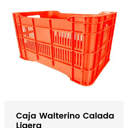
Caja Walterino Calada
Ligera