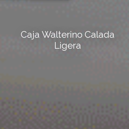
Caja Walterino Calada
Ligera