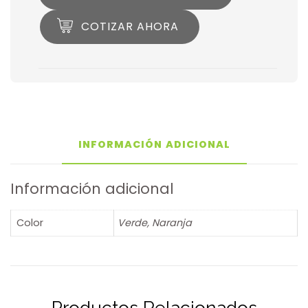
COTIZAR AHORA
INFORMACIÓN ADICIONAL
Información adicional
Color
Verde, Naranja
Productos Relacionados