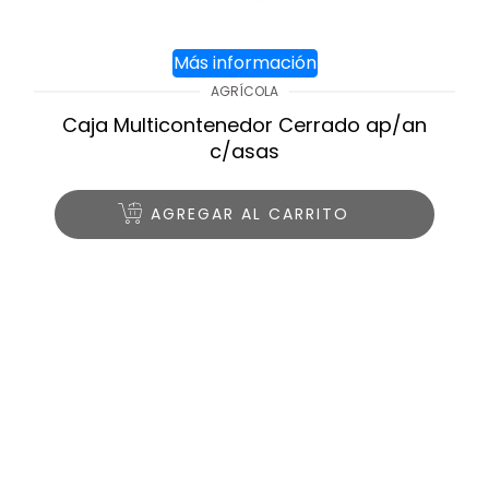
Más información
AGRÍCOLA
Caja Multicontenedor Cerrado ap/an
c/asas
AGREGAR AL CARRITO