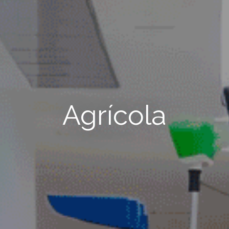
Agrícola