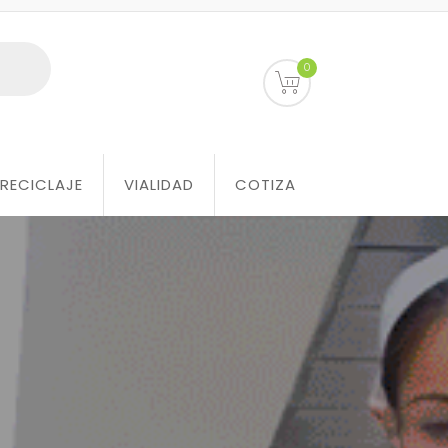
0
RECICLAJE
VIALIDAD
COTIZA