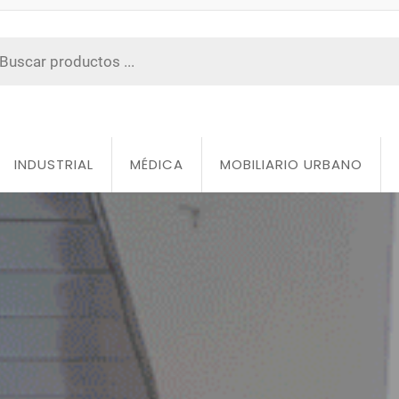
INDUSTRIAL
MÉDICA
MOBILIARIO URBANO