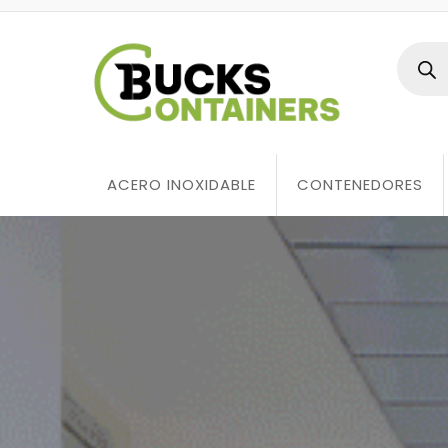
ACERO INOXIDABLE
CONTENEDORES