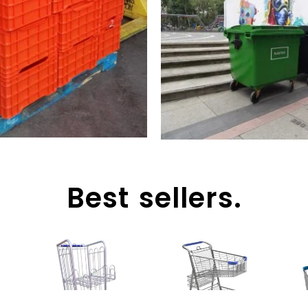
Best sellers.