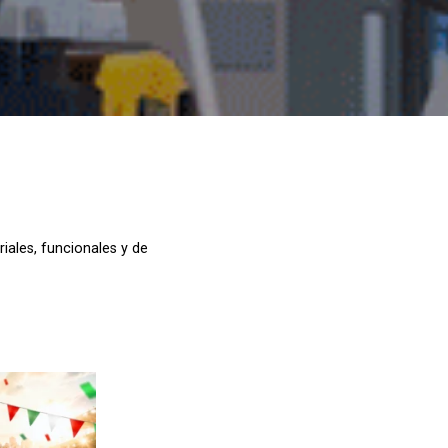
ales, funcionales y de