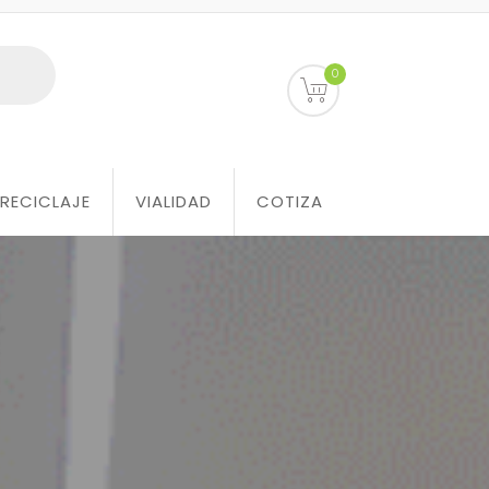
0
RECICLAJE
VIALIDAD
COTIZA