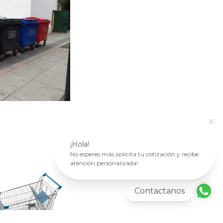
¡Hola!
No esperes más ¡solicita tu cotización y recibe
atención personalizada!
Contactanos