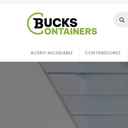
ACERO INOXIDABLE
CONTENEDORES