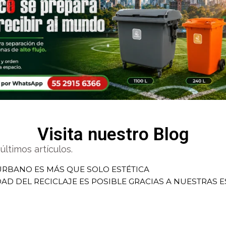
Visita nuestro Blog
ltimos artículos.
URBANO ES MÁS QUE SOLO ESTÉTICA
DAD DEL RECICLAJE ES POSIBLE GRACIAS A NUESTRAS 