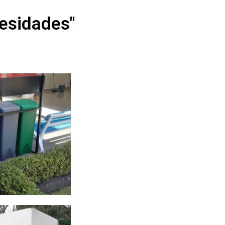
esidades"