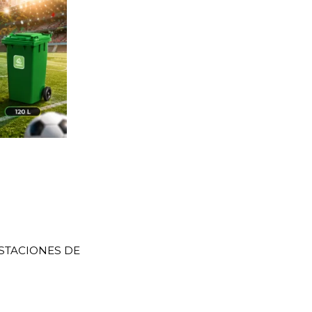
ESTACIONES DE