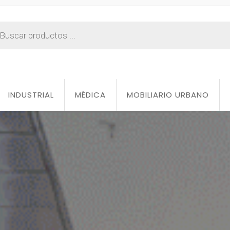
INDUSTRIAL
MÉDICA
MOBILIARIO URBANO