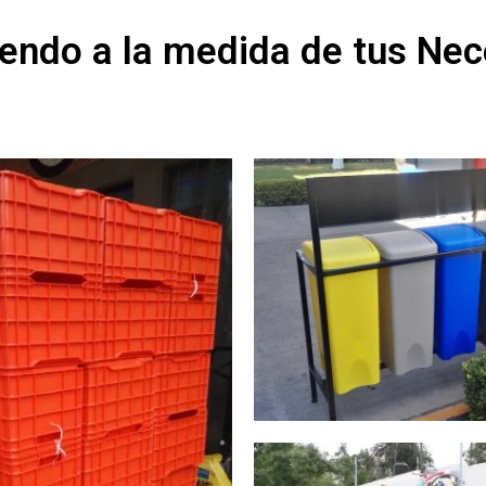
iendo a la medida de tus Nec