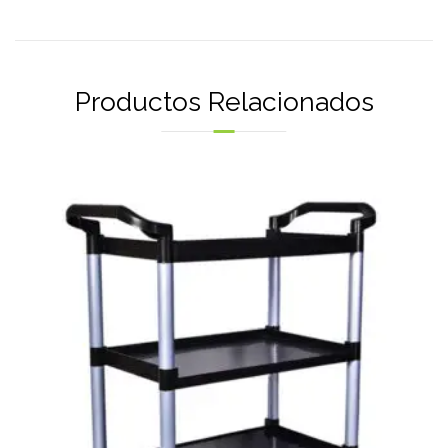
Productos Relacionados