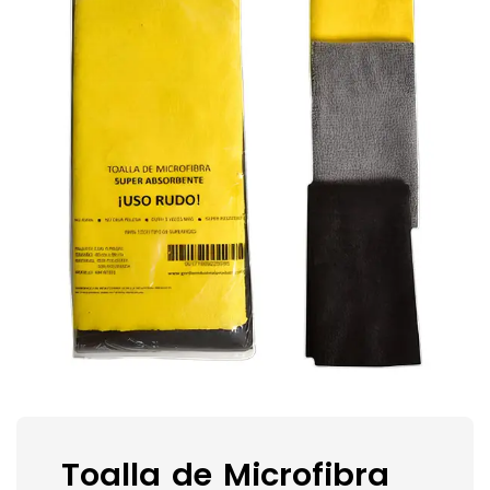
Toalla de Microfibra