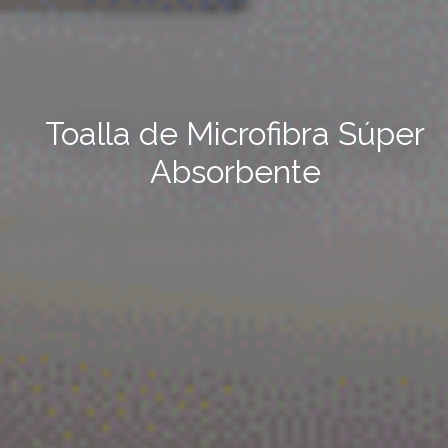
Toalla de Microfibra Súper
Absorbente