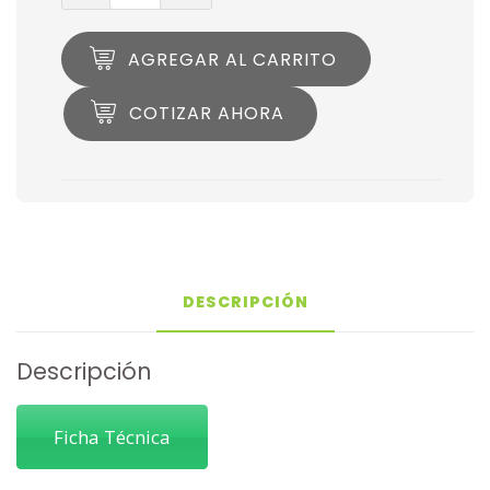
AGREGAR AL CARRITO
COTIZAR AHORA
DESCRIPCIÓN
Descripción
Ficha Técnica