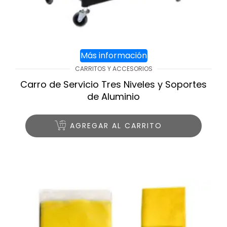
Más información
CARRITOS Y ACCESORIOS
Carro de Servicio Tres Niveles y Soportes
de Aluminio
AGREGAR AL CARRITO