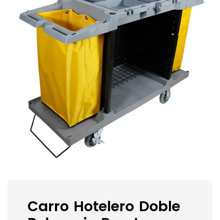
Carro Hotelero Doble