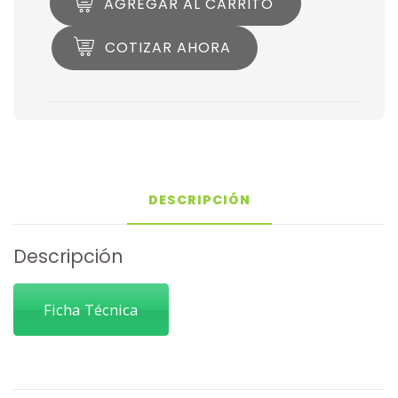
AGREGAR AL CARRITO
COTIZAR AHORA
DESCRIPCIÓN
Descripción
Ficha Técnica