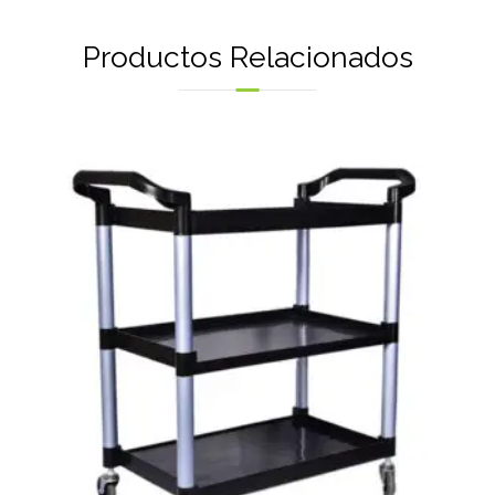
Productos Relacionados