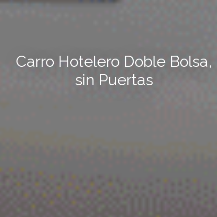
Carro Hotelero Doble Bolsa,
sin Puertas