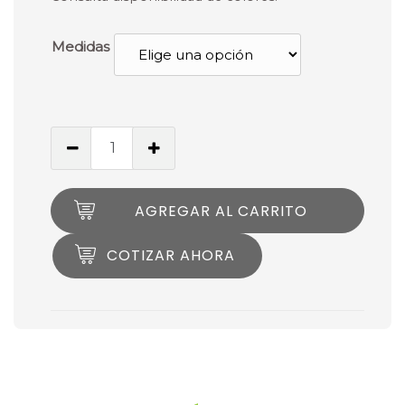
Medidas
AGREGAR AL CARRITO
COTIZAR AHORA