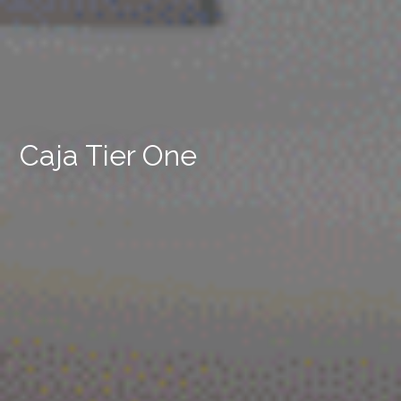
Caja Tier One