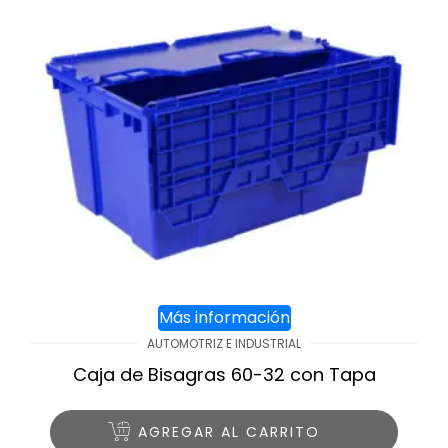
Más información
AUTOMOTRIZ E INDUSTRIAL
Caja de Bisagras 60-32 con Tapa
AGREGAR AL CARRITO