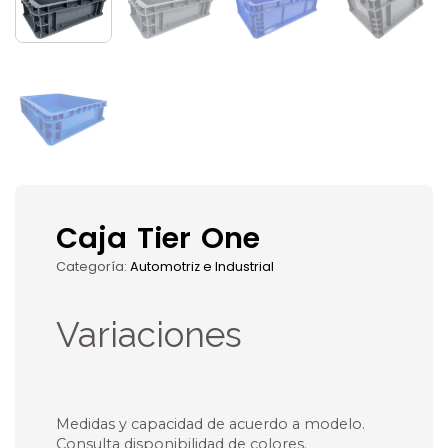
Caja Tier One
Categoría:
Automotriz e Industrial
Variaciones
Medidas y capacidad de acuerdo a modelo.
Consulta disponibilidad de colores.