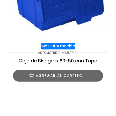
Más información
AUTOMOTRIZ E INDUSTRIAL
Caja de Bisagras 60-50 con Tapa
AGREGAR AL CARRITO