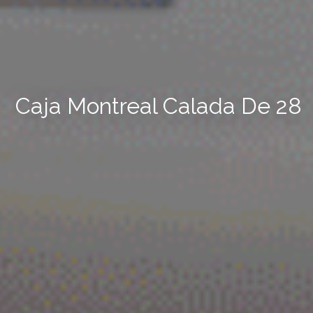
Caja Montreal Calada De 28