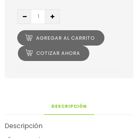
AGREGAR AL CARRITO
COTIZAR AHORA
DESCRIPCIÓN
Descripción