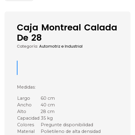
Caja Montreal Calada
De 28
Categoría:
Automotriz e Industrial
Medidas:
Largo
60 cm
Ancho
40 cm
Alto
28 cm
Capacidad
35 kg
Colores
Pregunte disponibilidad
Material
Polietileno de alta densidad