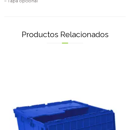
– Tapa opcional
Productos Relacionados