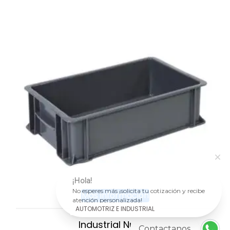
¡Hola!
No esperes más ¡solicita tu cotización y recibe
Más información
atención personalizada!
AUTOMOTRIZ E INDUSTRIAL
Industrial Nueva
Contactanos