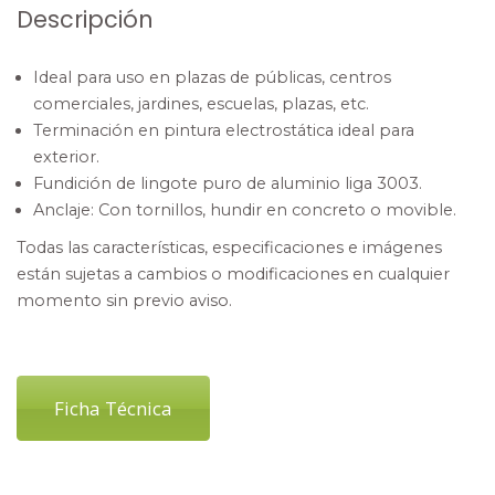
Descripción
Ideal para uso en plazas de públicas, centros
comerciales, jardines, escuelas, plazas, etc.
Terminación en pintura electrostática ideal para
exterior.
Fundición de lingote puro de aluminio liga 3003.
Anclaje: Con tornillos, hundir en concreto o movible.
Todas las características, especificaciones e imágenes
están sujetas a cambios o modificaciones en cualquier
momento sin previo aviso.
Ficha Técnica