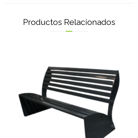
Productos Relacionados