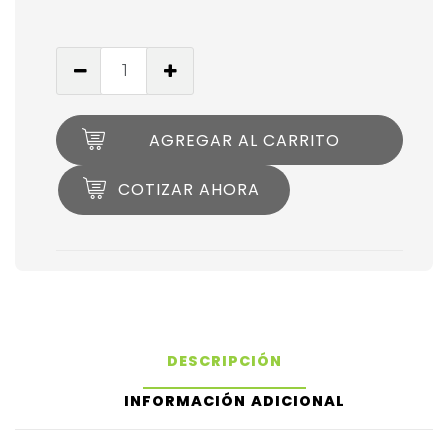
AGREGAR AL CARRITO
COTIZAR AHORA
DESCRIPCIÓN
INFORMACIÓN ADICIONAL