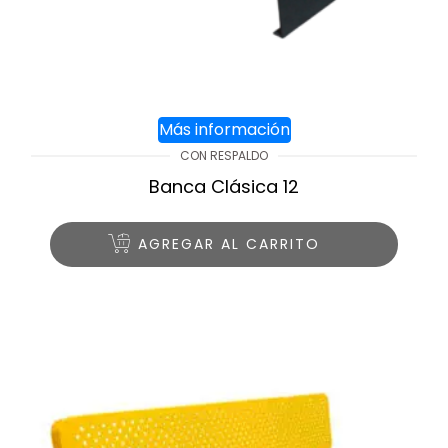
Más información
CON RESPALDO
Banca Clásica 12
AGREGAR AL CARRITO