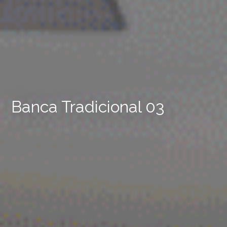
Banca Tradicional 03