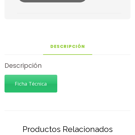
DESCRIPCIÓN
Descripción
Ficha Técnica
Productos Relacionados