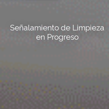
Señalamiento de Limpieza
en Progreso