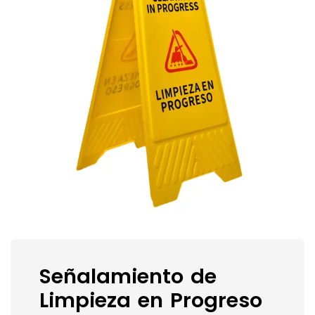
Señalamiento de
Limpieza en Progreso