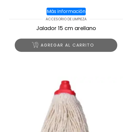
Más información
ACCESORIO DE LIMPIEZA
Jalador 15 cm arellano
AGREGAR AL CARRITO