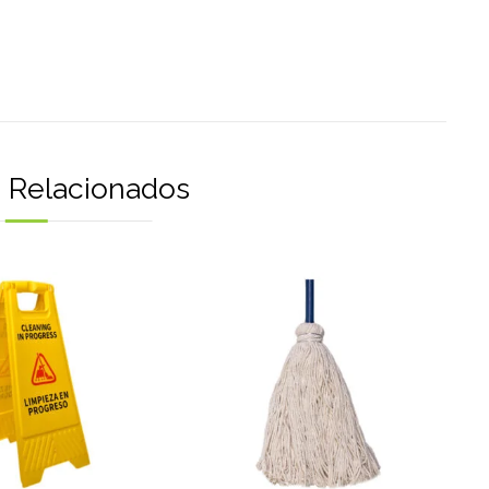
 Relacionados