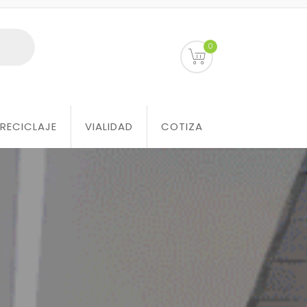
0
RECICLAJE
VIALIDAD
COTIZA