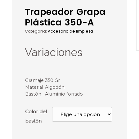
Trapeador Grapa
Plástica 350-A
Categoría:
Accesorio de limpieza
Variaciones
Gramaje
350 Gr
Material
Algodón
Bastón
Aluminio forrado
Color del
bastón