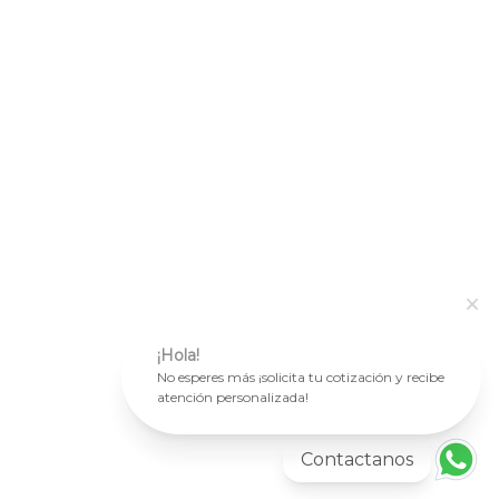
¡Hola!
No esperes más ¡solicita tu cotización y recibe
atención personalizada!
Contactanos