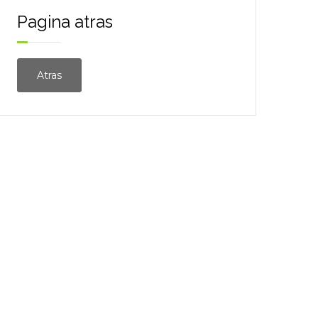
Pagina atras