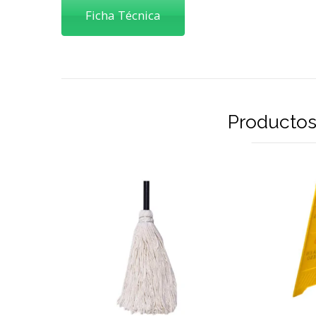
Ficha Técnica
Productos