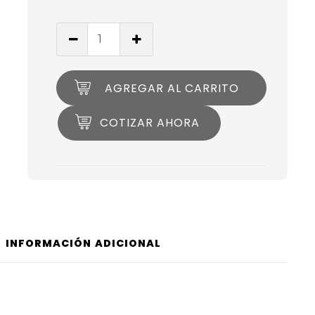
AGREGAR AL CARRITO
COTIZAR AHORA
INFORMACIÓN ADICIONAL