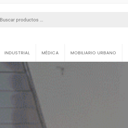
INDUSTRIAL
MÉDICA
MOBILIARIO URBANO