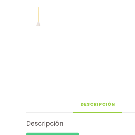
DESCRIPCIÓN
Descripción