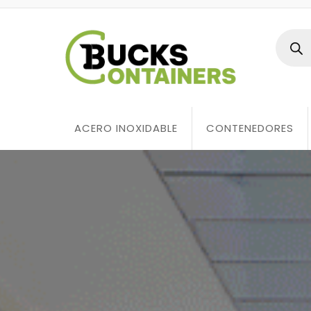
ACERO INOXIDABLE
CONTENEDORES