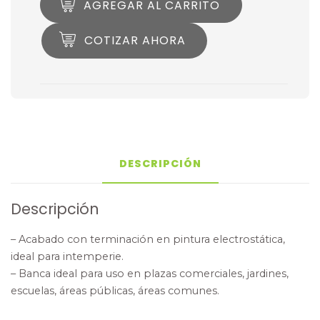
AGREGAR AL CARRITO
COTIZAR AHORA
DESCRIPCIÓN
Descripción
– Acabado con terminación en pintura electrostática,
ideal para intemperie.
– Banca ideal para uso en plazas comerciales, jardines,
escuelas, áreas públicas, áreas comunes.