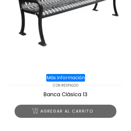
Más información
CON RESPALDO
Banca Clásica 13
AGREGAR AL CARRITO