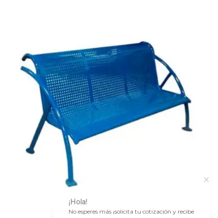
¡Hola!
No esperes más ¡solicita tu cotización y recibe