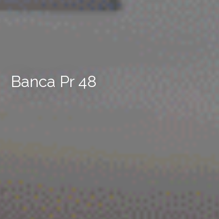
Banca Pr 48