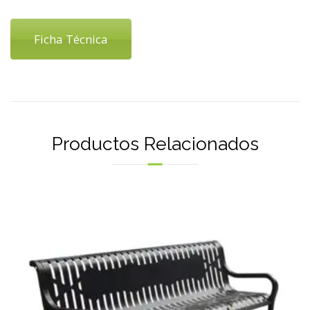
Ficha Técnica
Productos Relacionados