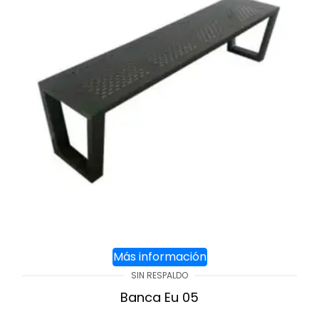
Más información
SIN RESPALDO
Banca Eu 05