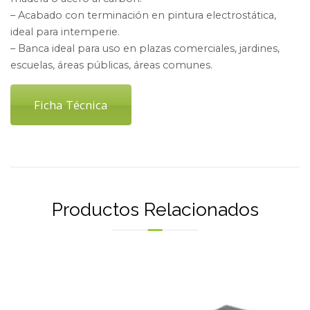
– Acabado con terminación en pintura electrostática,
ideal para intemperie.
– Banca ideal para uso en plazas comerciales, jardines,
escuelas, áreas públicas, áreas comunes.
Ficha Técnica
Productos Relacionados