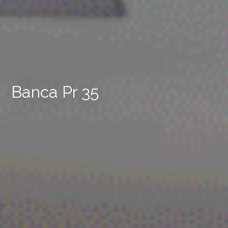
Banca Pr 35