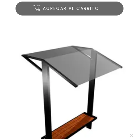
AGREGAR AL CARRITO