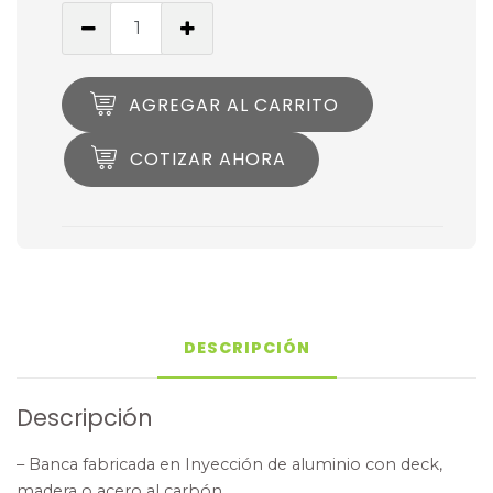
AGREGAR AL CARRITO
COTIZAR AHORA
DESCRIPCIÓN
Descripción
– Banca fabricada en Inyección de aluminio con deck,
madera o acero al carbón.