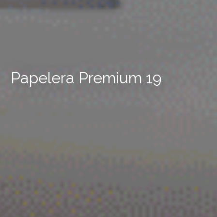
Papelera Premium 19