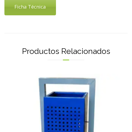
Ficha Técnica
Productos Relacionados