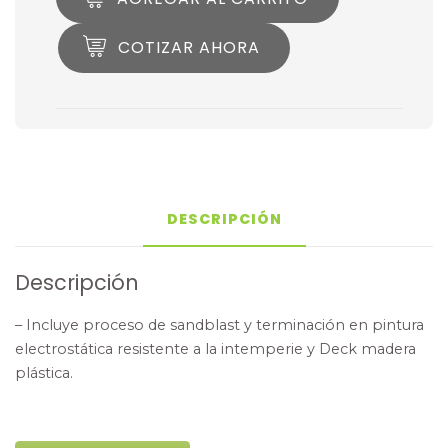
COTIZAR AHORA
DESCRIPCIÓN
Descripción
– Incluye proceso de sandblast y terminación en pintura
electrostática resistente a la intemperie y Deck madera
plástica.