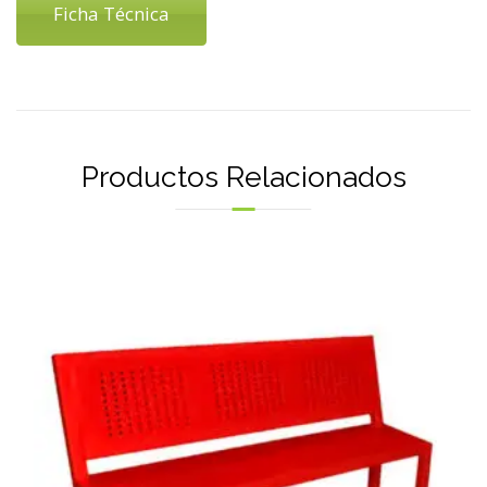
Ficha Técnica
Productos Relacionados