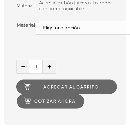
Acero al carbón | Acero al carbón
Material
con acero Inoxidable
Material
AGREGAR AL CARRITO
COTIZAR AHORA