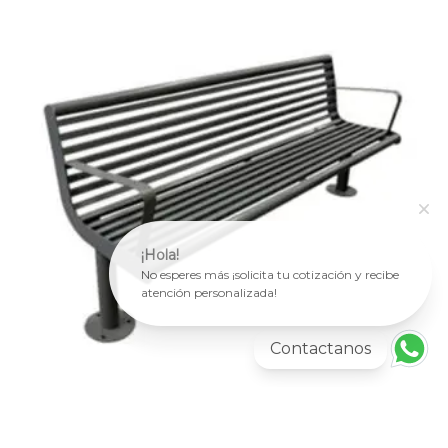
¡Hola!
No esperes más ¡solicita tu cotización y recibe
atención personalizada!
Contactanos
Más información