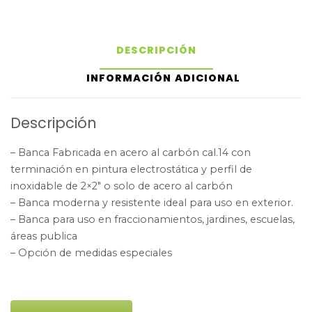
DESCRIPCIÓN
INFORMACIÓN ADICIONAL
Descripción
– Banca Fabricada en acero al carbón cal.14 con
terminación en pintura electrostática y perfil de
inoxidable de 2×2″ o solo de acero al carbón
– Banca moderna y resistente ideal para uso en exterior.
– Banca para uso en fraccionamientos, jardines, escuelas,
áreas publica
– Opción de medidas especiales