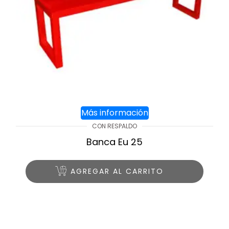
Más información
CON RESPALDO
Banca Eu 25
AGREGAR AL CARRITO