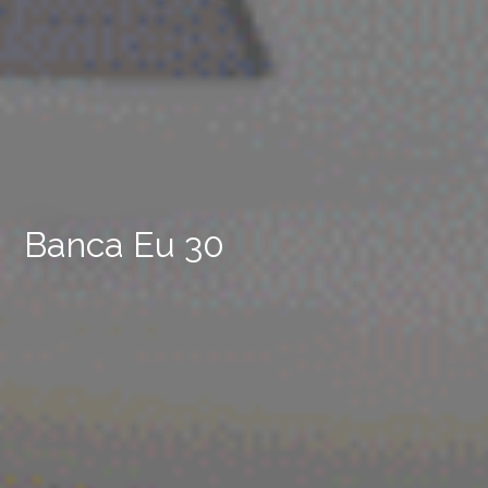
Banca Eu 30