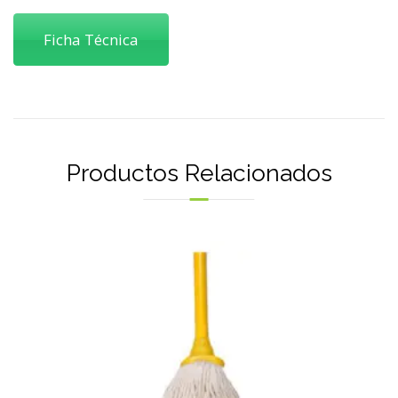
Ficha Técnica
Productos Relacionados