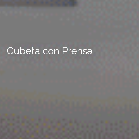
Cubeta con Prensa