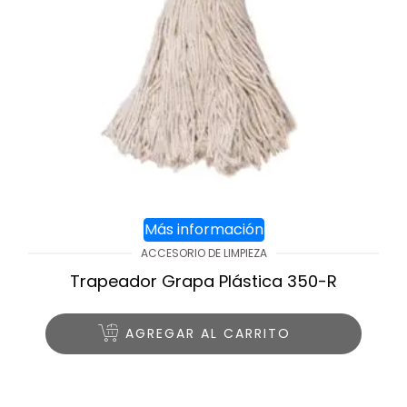
Más información
ACCESORIO DE LIMPIEZA
Trapeador Grapa Plástica 350-R
AGREGAR AL CARRITO