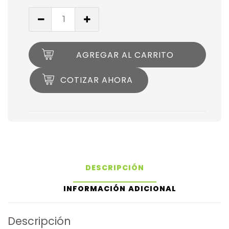
AGREGAR AL CARRITO
COTIZAR AHORA
DESCRIPCIÓN
INFORMACIÓN ADICIONAL
Descripción