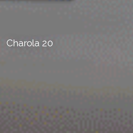
Charola 20