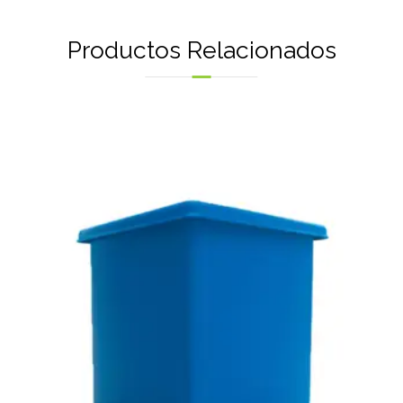
Productos Relacionados