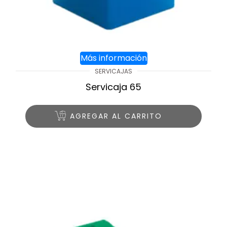
Más información
SERVICAJAS
Servicaja 65
AGREGAR AL CARRITO