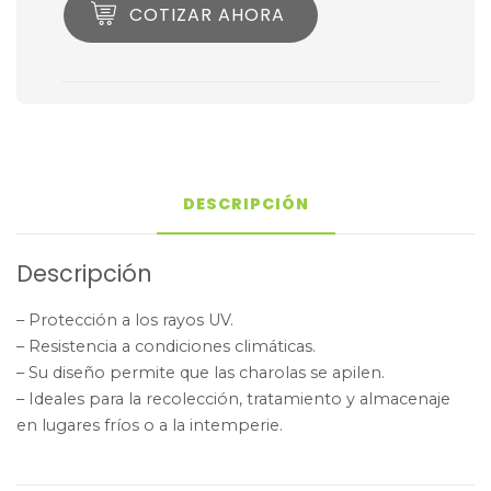
COTIZAR AHORA
DESCRIPCIÓN
Descripción
– Protección a los rayos UV.
– Resistencia a condiciones climáticas.
– Su diseño permite que las charolas se apilen.
– Ideales para la recolección, tratamiento y almacenaje
en lugares fríos o a la intemperie.