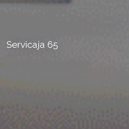
Servicaja 65