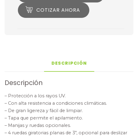
COTIZAR AHORA
DESCRIPCIÓN
Descripción
– Protección a los rayos UV.
– Con alta resistencia a condiciones climáticas.
– De gran ligereza y fácil de limpiar.
– Tapa que permite el apilamiento.
– Manijas y ruedas opcionales.
– 4 ruedas giratorias planas de 3″, opcional para deslizar