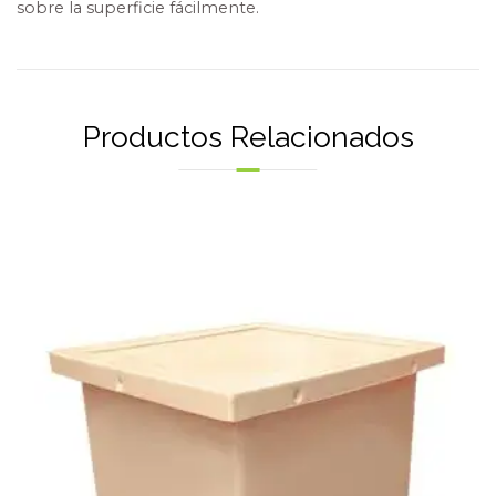
sobre la superficie fácilmente.
Productos Relacionados