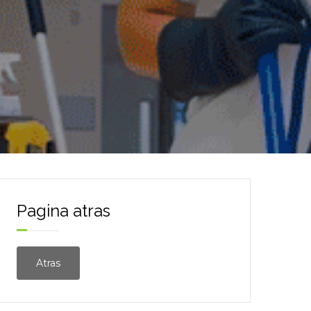
Pagina atras