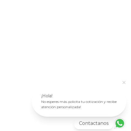
¡Hola!
No esperes más ¡solicita tu cotización y recibe
atención personalizada!
Contactanos