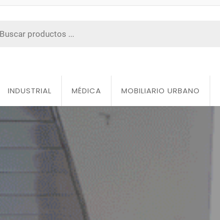
INDUSTRIAL
MÉDICA
MOBILIARIO URBANO