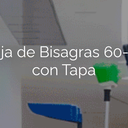
ja de Bisagras 60
con Tapa