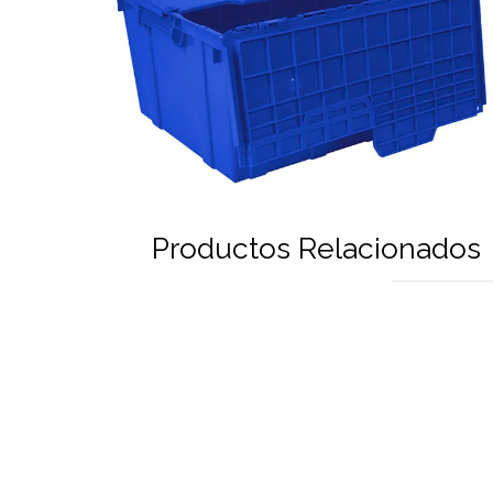
Productos Relacionados