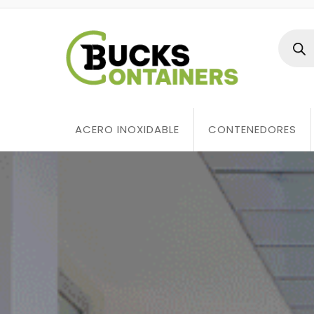
ACERO INOXIDABLE
CONTENEDORES