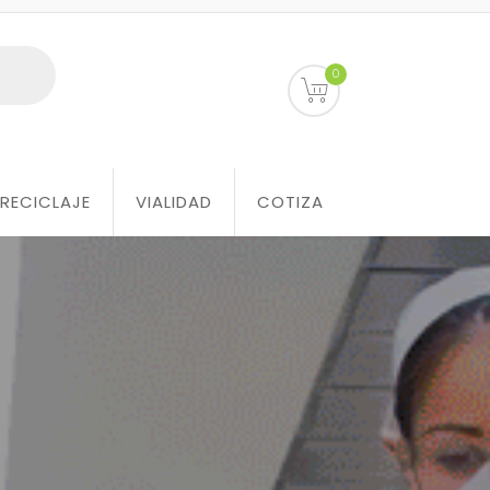
0
RECICLAJE
VIALIDAD
COTIZA