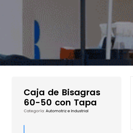
Caja de Bisagras
60-50 con Tapa
Categoría:
Automotriz e Industrial