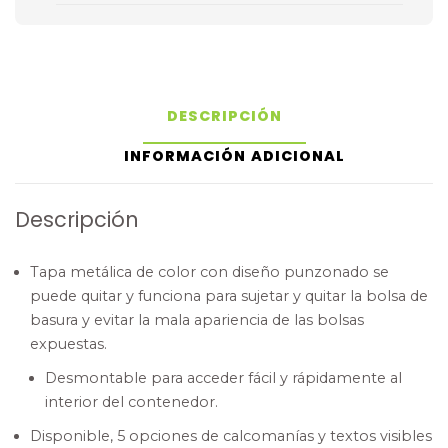
DESCRIPCIÓN
INFORMACIÓN ADICIONAL
Descripción
Tapa metálica de color con diseño punzonado se
puede quitar y funciona para sujetar y quitar la bolsa de
basura y evitar la mala apariencia de las bolsas
expuestas.
Desmontable para acceder fácil y rápidamente al
interior del contenedor.
Disponible, 5 opciones de calcomanías y textos visibles