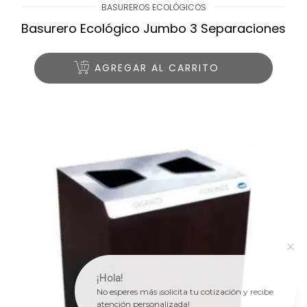
BASUREROS ECOLÓGICOS
Basurero Ecológico Jumbo 3 Separaciones
AGREGAR AL CARRITO
¡Hola!
No esperes más ¡solicita tu cotización y recibe
atención personalizada!