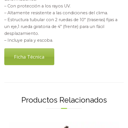
– Con protección a los rayos UV.
– Altamente resistente a las condiciones del clima.
– Estructura tubular con 2 ruedas de 10″ (traseras) fijas a
un eje,1 rueda giratoria de 4″ (frente) para un fácil
desplazamiento.
– Incluye pala y escoba.
Ficha Técnica
Productos Relacionados