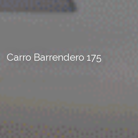
Carro Barrendero 175