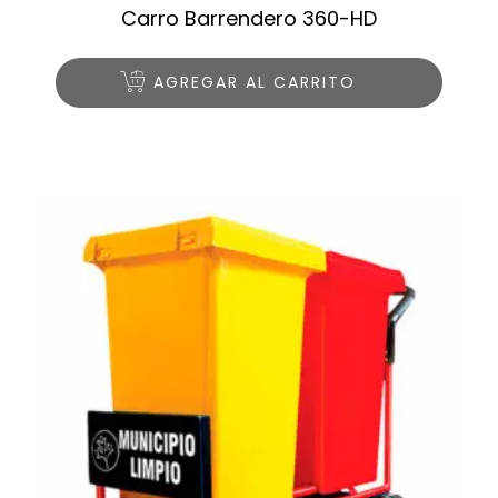
Carro Barrendero 360-HD
AGREGAR AL CARRITO