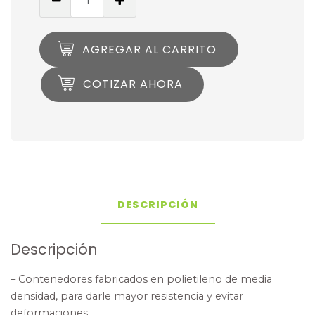
AGREGAR AL CARRITO
COTIZAR AHORA
DESCRIPCIÓN
Descripción
– Contenedores fabricados en polietileno de media
densidad, para darle mayor resistencia y evitar
deformaciones.