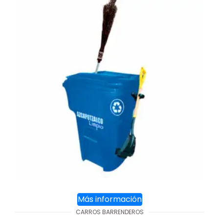
Más información
CARROS BARRENDEROS