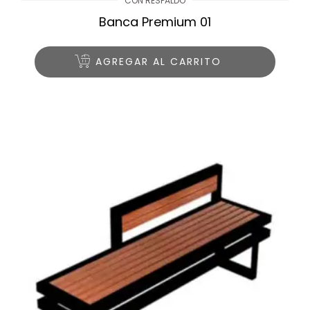
CON RESPALDO
Banca Premium 01
AGREGAR AL CARRITO