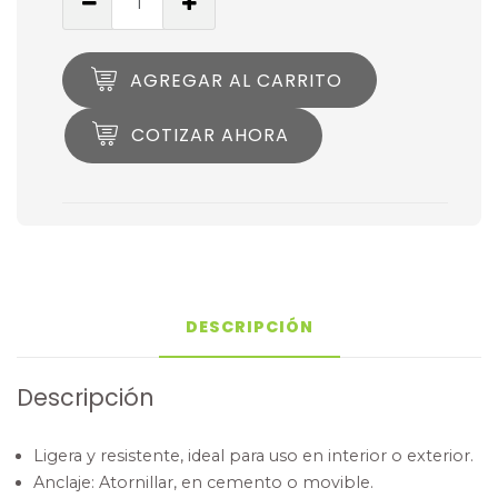
AGREGAR AL CARRITO
COTIZAR AHORA
DESCRIPCIÓN
Descripción
Ligera y resistente, ideal para uso en interior o exterior.
Anclaje: Atornillar, en cemento o movible.