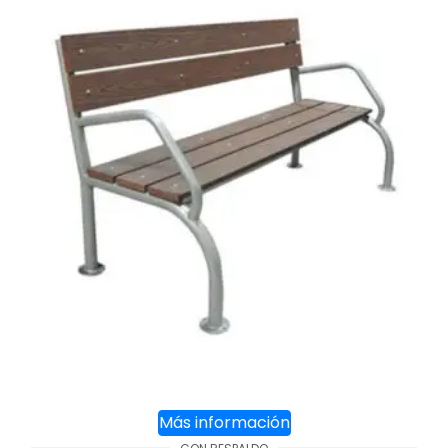
Más información