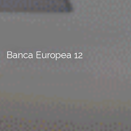
Banca Europea 12