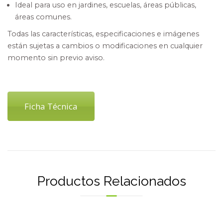
Ideal para uso en jardines, escuelas, áreas públicas,
áreas comunes.
Todas las características, especificaciones e imágenes
están sujetas a cambios o modificaciones en cualquier
momento sin previo aviso.
Ficha Técnica
Productos Relacionados