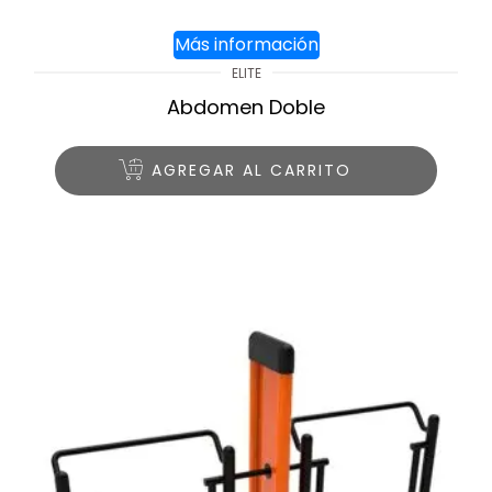
Más información
ELITE
Abdomen Doble
AGREGAR AL CARRITO