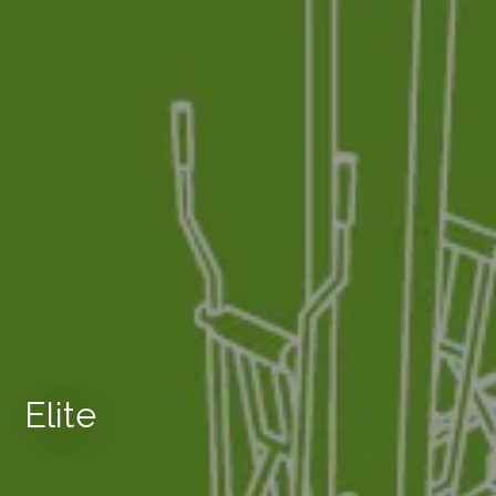
Elite