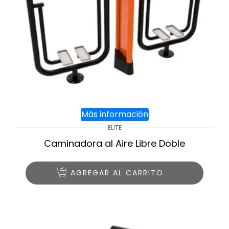
Más información
ELITE
Caminadora al Aire Libre Doble
AGREGAR AL CARRITO