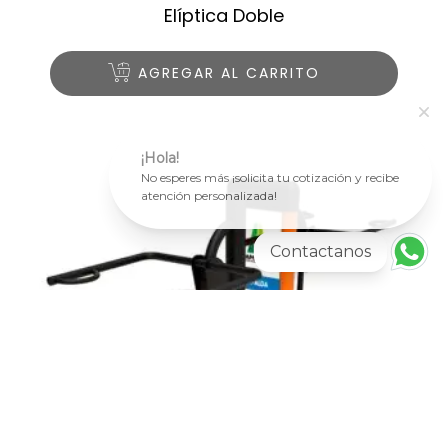
Elíptica Doble
AGREGAR AL CARRITO
¡Hola!
No esperes más ¡solicita tu cotización y recibe
atención personalizada!
Contactanos