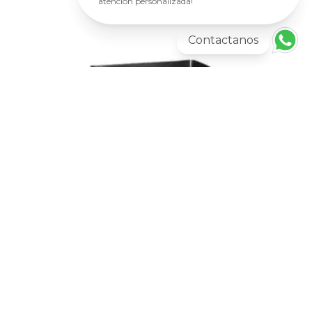
atención personalizada!
Contactanos