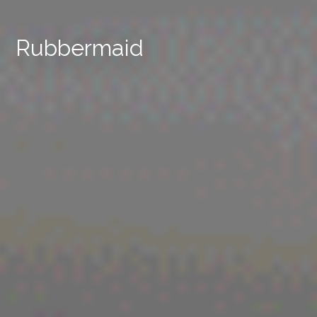
Rubbermaid