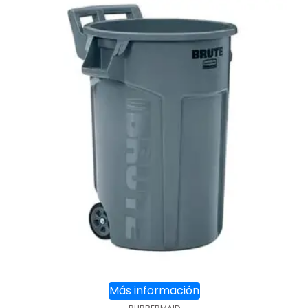
Más información