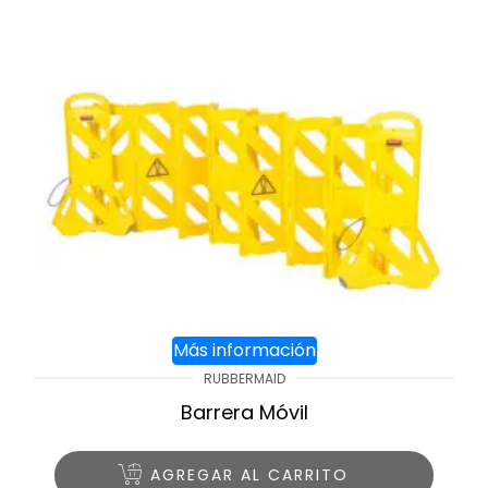
Más información
RUBBERMAID
Barrera Móvil
AGREGAR AL CARRITO