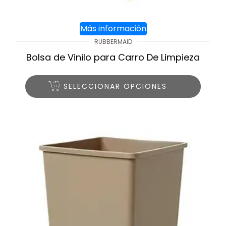
Más información
RUBBERMAID
Bolsa de Vinilo para Carro De Limpieza
SELECCIONAR OPCIONES