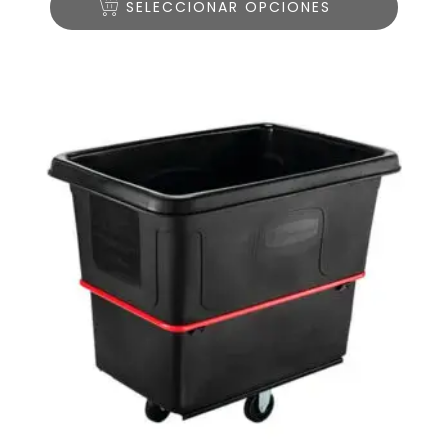
SELECCIONAR OPCIONES