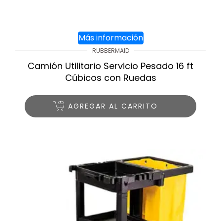
Más información
RUBBERMAID
Camión Utilitario Servicio Pesado 16 ft
Cúbicos con Ruedas
AGREGAR AL CARRITO