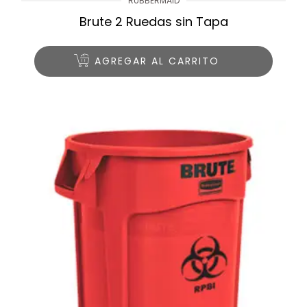
RUBBERMAID
Brute 2 Ruedas sin Tapa
AGREGAR AL CARRITO