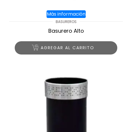
Más información
BASUREROS
Basurero Alto
AGREGAR AL CARRITO