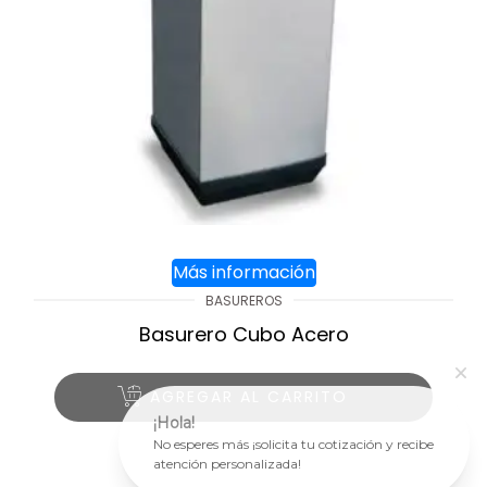
Más información
BASUREROS
Basurero Cubo Acero
AGREGAR AL CARRITO
¡Hola!
No esperes más ¡solicita tu cotización y recibe
atención personalizada!