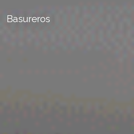
Basureros