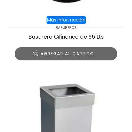
Más información
BASUREROS
Basurero Cilíndrico de 65 Lts
AGREGAR AL CARRITO