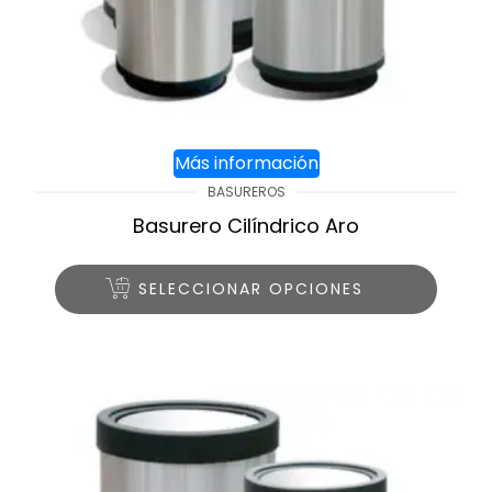
Más información
BASUREROS
Basurero Cilíndrico Aro
SELECCIONAR OPCIONES