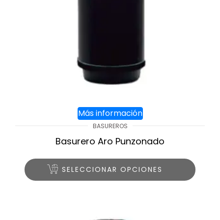
Más información
BASUREROS
Basurero Aro Punzonado
SELECCIONAR OPCIONES