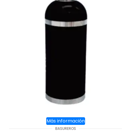
Más información
BASUREROS