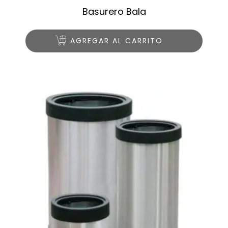
Basurero Bala
AGREGAR AL CARRITO