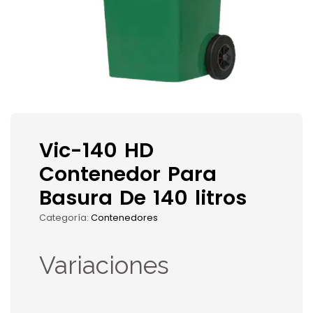
Vic-140 HD
Contenedor Para
Basura De 140 litros
Categoría:
Contenedores
Variaciones