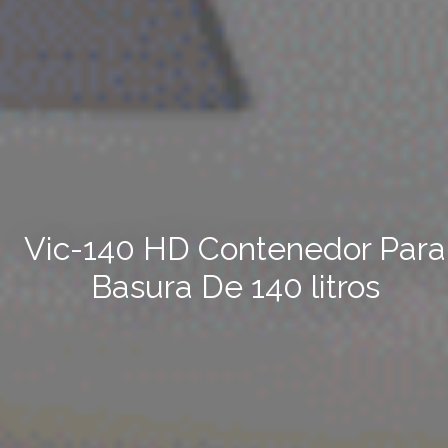
Vic-140 HD Contenedor Para
Basura De 140 litros