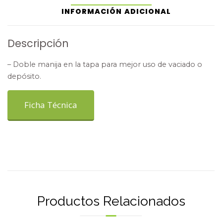
INFORMACIÓN ADICIONAL
Descripción
– Doble manija en la tapa para mejor uso de vaciado o
depósito.
Ficha Técnica
Productos Relacionados