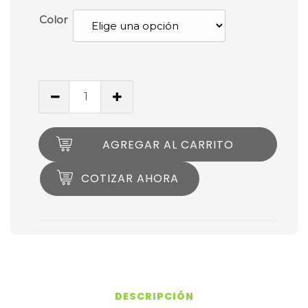
Color
AGREGAR AL CARRITO
COTIZAR AHORA
DESCRIPCIÓN