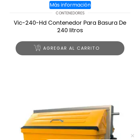
Más información
CONTENEDORES
Vic-240-Hd Contenedor Para Basura De
240 litros
AGREGAR AL CARRITO