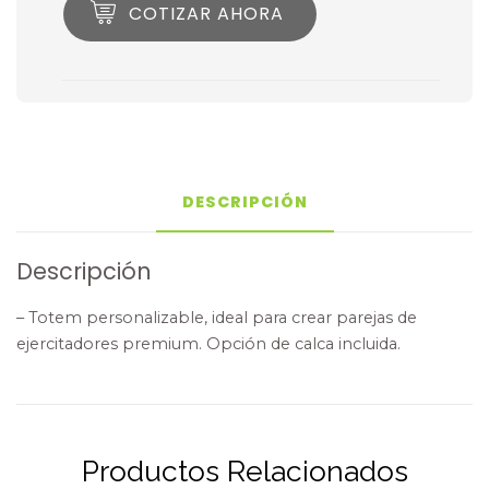
COTIZAR AHORA
DESCRIPCIÓN
Descripción
– Totem personalizable, ideal para crear parejas de
ejercitadores premium. Opción de calca incluida.
Productos Relacionados