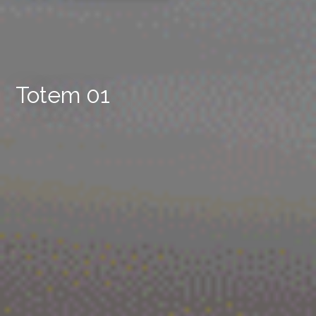
Totem 01