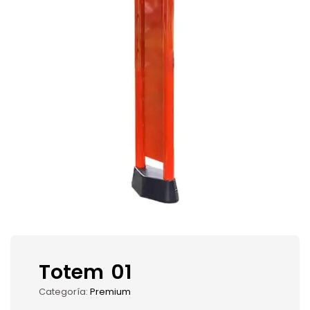
Totem 01
Categoría:
Premium