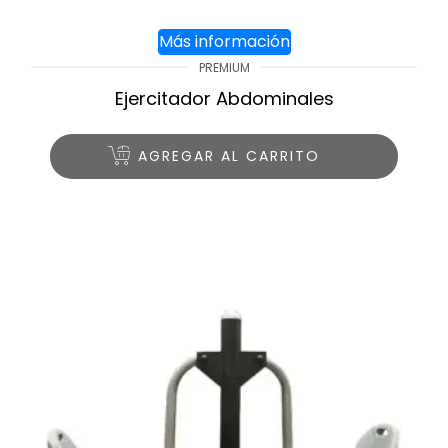
Más información
PREMIUM
Ejercitador Abdominales
AGREGAR AL CARRITO