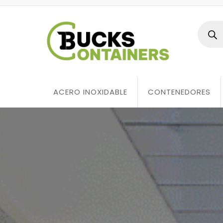
ACERO INOXIDABLE
CONTENEDORES