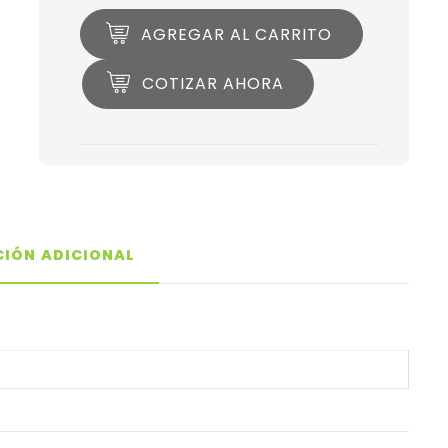
AGREGAR AL CARRITO
COTIZAR AHORA
IÓN ADICIONAL