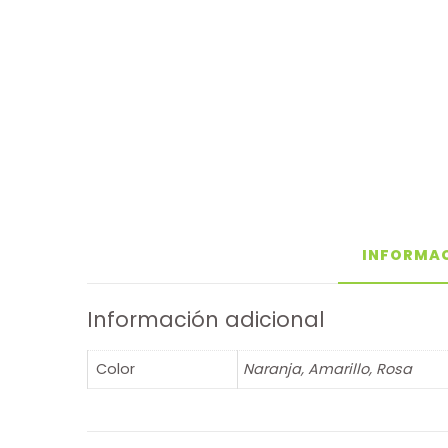
INFORMAC
Información adicional
Color
Naranja, Amarillo, Rosa