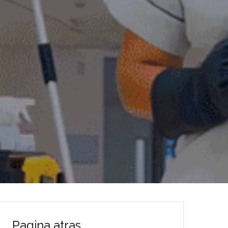
Pagina atras