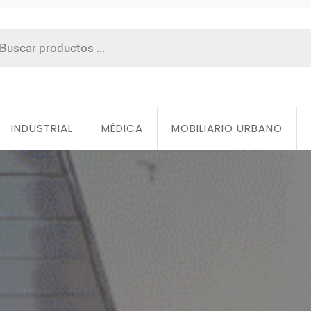
INDUSTRIAL
MÉDICA
MOBILIARIO URBANO