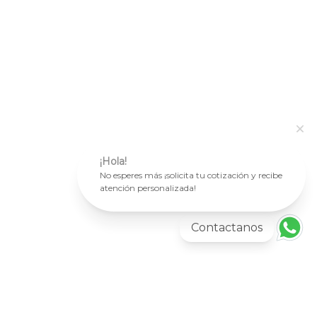
¡Hola!
No esperes más ¡solicita tu cotización y recibe
atención personalizada!
Contactanos