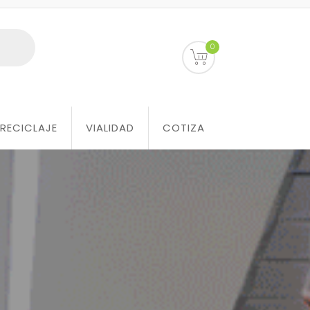
0
RECICLAJE
VIALIDAD
COTIZA