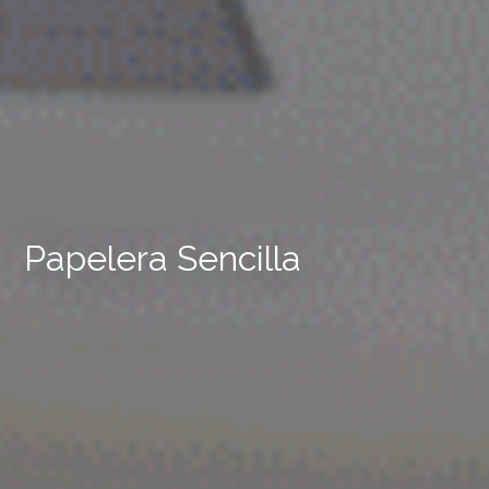
Papelera Sencilla