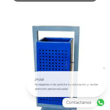
¡Hola!
No esperes más ¡solicita tu cotización y recibe
atención personalizada!
Contactanos