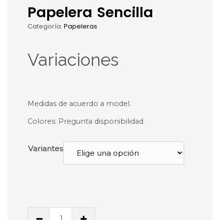
Papelera Sencilla
Categoría:
Papeleras
Variaciones
Medidas de acuerdo a model.
Colores: Pregunta disponibilidad
Variantes