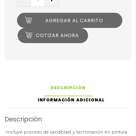
AGREGAR AL CARRITO
COTIZAR AHORA
DESCRIPCIÓN
INFORMACIÓN ADICIONAL
Descripción
-Incluye proceso de sandblast y terminación en pintura