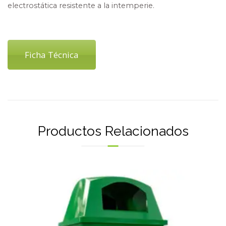
electrostática resistente a la intemperie.
Ficha Técnica
Productos Relacionados