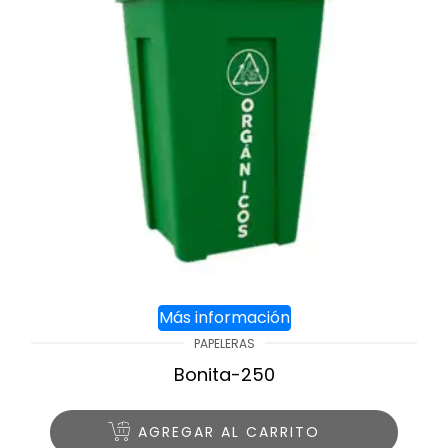
Más información
PAPELERAS
Bonita-250
AGREGAR AL CARRITO