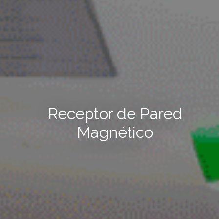
Receptor de Pared
Magnético