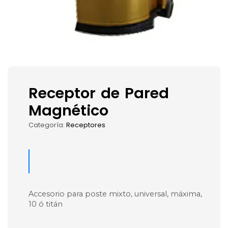
Receptor de Pared
Magnético
Categoría:
Receptores
Accesorio para poste mixto, universal, máxima,
10 ó titán