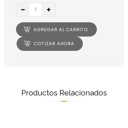
AGREGAR AL CARRITO
COTIZAR AHORA
Productos Relacionados