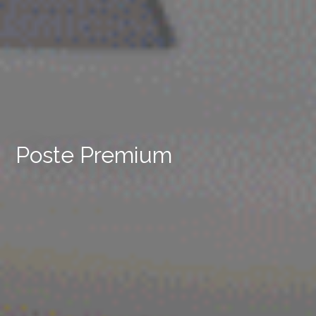
Poste Premium