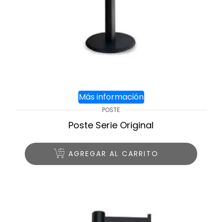
Más información
POSTE
Poste Serie Original
AGREGAR AL CARRITO