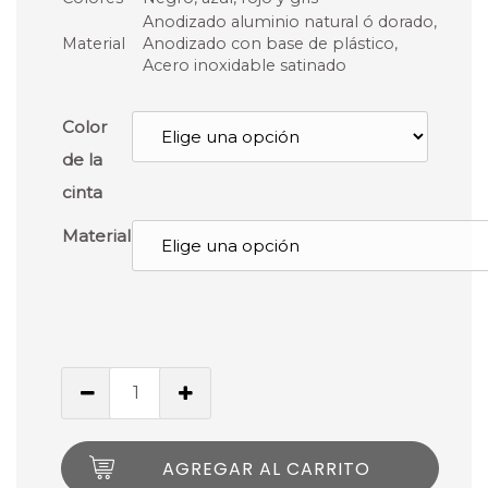
Anodizado aluminio natural ó dorado,
Material
Anodizado con base de plástico,
Acero inoxidable satinado
Color
de la
cinta
Material
AGREGAR AL CARRITO