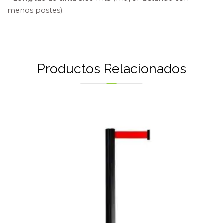
menos postes).
Productos Relacionados