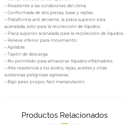
– Resistente a las condiciones del clima.
– Conformada de dos piezas, base y rejillas.
– Plataforma anti derrame, la placa superior esta
acanalada, esto para la recolección de líquidos.
– Placa superior acanalada para la recolección de líquidos.
– Relieve inferior para movimiento.
– Apilable.
– Tapón de descarga.
– No permitido para almacenar líquidos inflamables.
– Alta resistencia a los ácidos, lejías, aceites y otras
sustancias peligrosas agresivas.
– Bajo peso propio, fácil manipulación.
Productos Relacionados