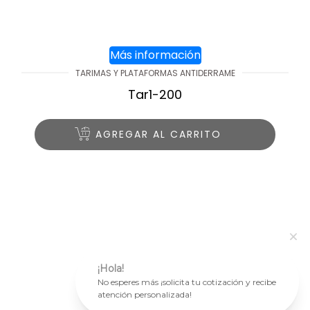
Más información
TARIMAS Y PLATAFORMAS ANTIDERRAME
Tar1-200
AGREGAR AL CARRITO
¡Hola!
No esperes más ¡solicita tu cotización y recibe
atención personalizada!