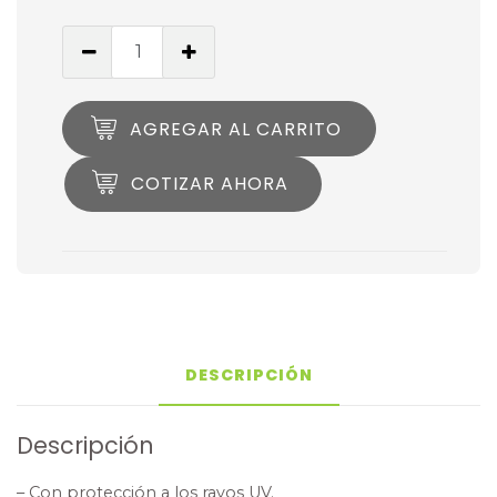
AGREGAR AL CARRITO
COTIZAR AHORA
DESCRIPCIÓN
Descripción
– Con protección a los rayos UV.