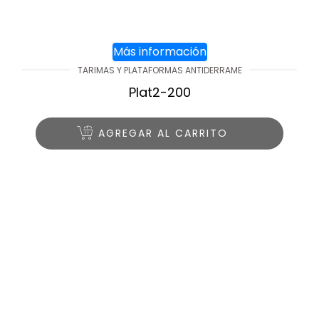
Más información
TARIMAS Y PLATAFORMAS ANTIDERRAME
Plat2-200
AGREGAR AL CARRITO