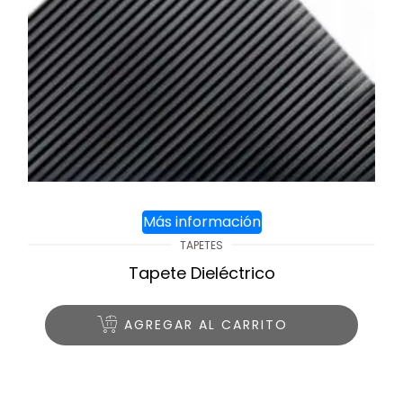
Más información
TAPETES
Tapete Dieléctrico
AGREGAR AL CARRITO