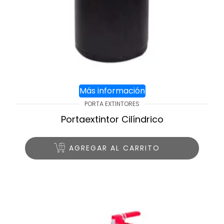
Más información
PORTA EXTINTORES
Portaextintor Cilíndrico
AGREGAR AL CARRITO