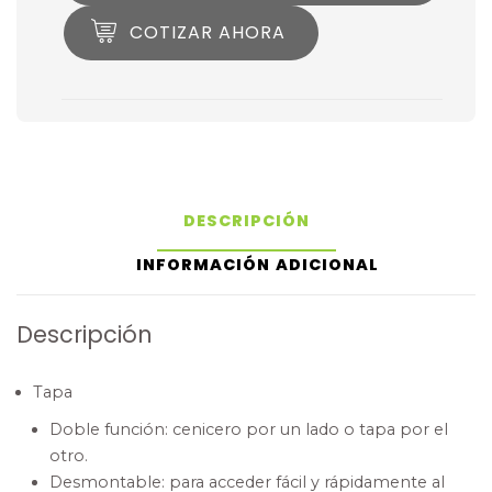
COTIZAR AHORA
DESCRIPCIÓN
INFORMACIÓN ADICIONAL
Descripción
Tapa
Doble función: cenicero por un lado o tapa por el
otro.
Desmontable: para acceder fácil y rápidamente al