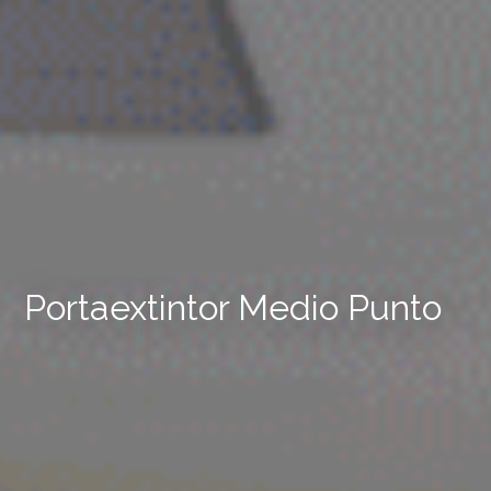
Portaextintor Medio Punto