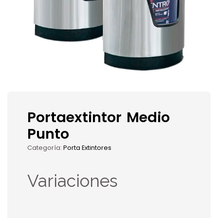
Portaextintor Medio
Punto
Categoría:
Porta Extintores
Variaciones