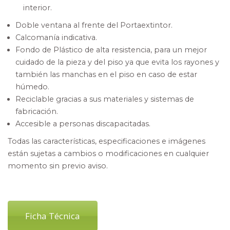
interior.
Doble ventana al frente del Portaextintor.
Calcomanía indicativa.
Fondo de Plástico de alta resistencia, para un mejor
cuidado de la pieza y del piso ya que evita los rayones y
también las manchas en el piso en caso de estar
húmedo.
Reciclable gracias a sus materiales y sistemas de
fabricación.
Accesible a personas discapacitadas.
Todas las características, especificaciones e imágenes
están sujetas a cambios o modificaciones en cualquier
momento sin previo aviso.
Ficha Técnica