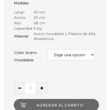
Medidas:
Largo
40 cm
Ancho
20 cm
Alto
68 cm
Capacidad
6 Kg
Acero Inoxidable y Plástico de Alta
Material
Resistencia
Color Acero
Inoxidable
AGREGAR AL CARRITO