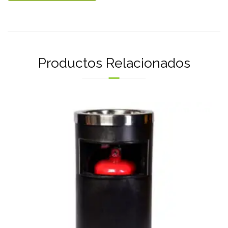
Productos Relacionados