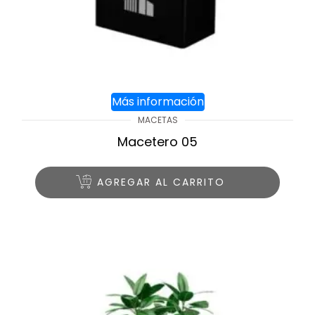
Más información
MACETAS
Macetero 05
AGREGAR AL CARRITO