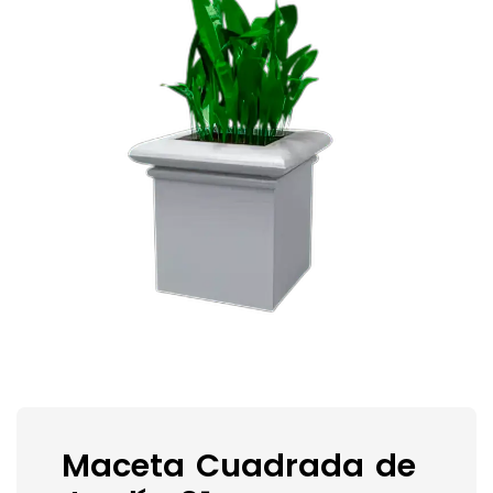
Maceta Cuadrada de