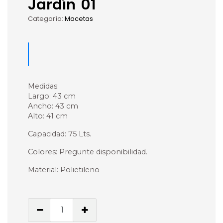
Jardín 01
Categoría:
Macetas
Medidas:
Largo: 43 cm
Ancho: 43 cm
Alto: 41 cm
Capacidad: 75 Lts.
Colores: Pregunte disponibilidad.
Material: Polietileno