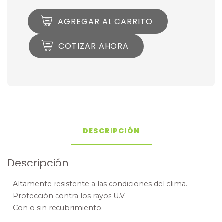
AGREGAR AL CARRITO
COTIZAR AHORA
DESCRIPCIÓN
Descripción
– Altamente resistente a las condiciones del clima.
– Protección contra los rayos U.V.
– Con o sin recubrimiento.