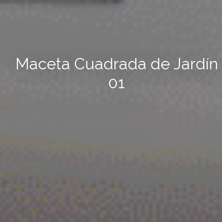
Maceta Cuadrada de Jardín
01