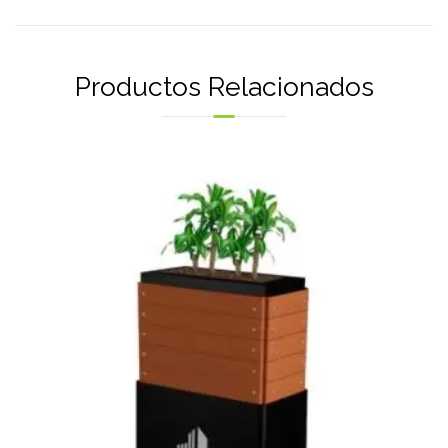
Productos Relacionados