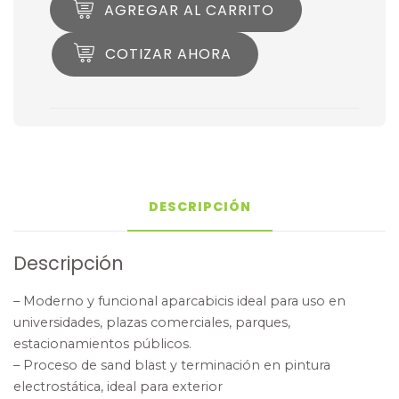
AGREGAR AL CARRITO
COTIZAR AHORA
DESCRIPCIÓN
Descripción
– Moderno y funcional aparcabicis ideal para uso en
universidades, plazas comerciales, parques,
estacionamientos públicos.
– Proceso de sand blast y terminación en pintura
electrostática, ideal para exterior