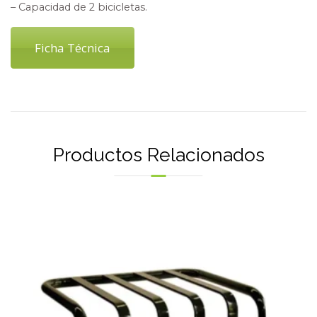
– Capacidad de 2 bicicletas.
Ficha Técnica
Productos Relacionados