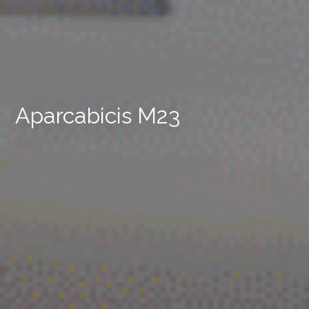
Aparcabicis M23