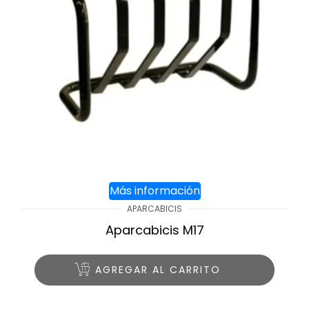
Más información
APARCABICIS
Aparcabicis M17
AGREGAR AL CARRITO