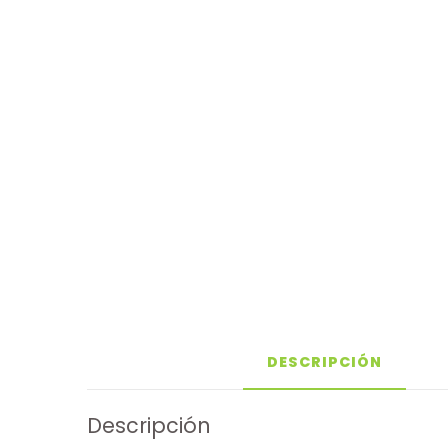
DESCRIPCIÓN
Descripción