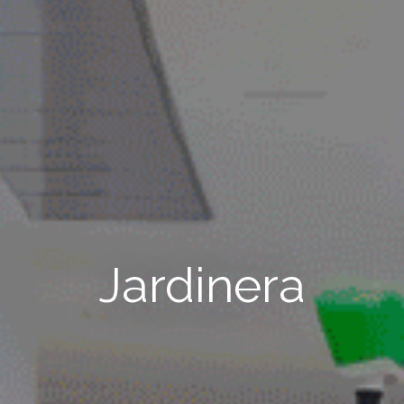
Jardinera