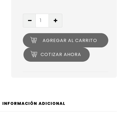
AGREGAR AL CARRITO
COTIZAR AHORA
INFORMACIÓN ADICIONAL