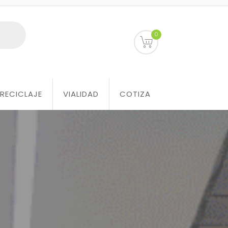
0
RECICLAJE
VIALIDAD
COTIZA