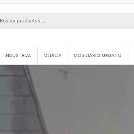
INDUSTRIAL
MÉDICA
MOBILIARIO URBANO