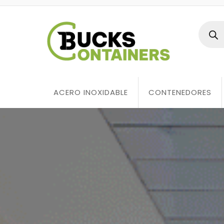
ACERO INOXIDABLE
CONTENEDORES