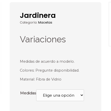
Jardinera
Categoría:
Macetas
Variaciones
Medidas de acuerdo a modelo.
Colores: Pregunte disponibilidad.
Material: Fibra de Vidrio
Medidas