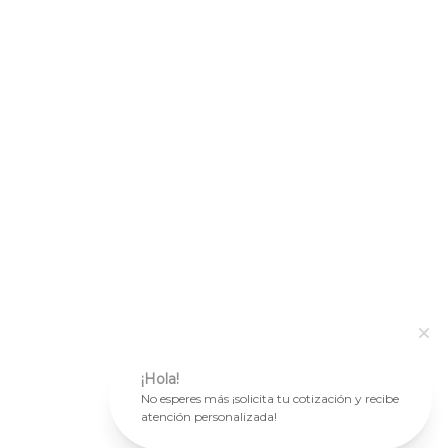
¡Hola!
No esperes más ¡solicita tu cotización y recibe
atención personalizada!