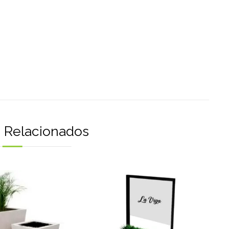
 Relacionados