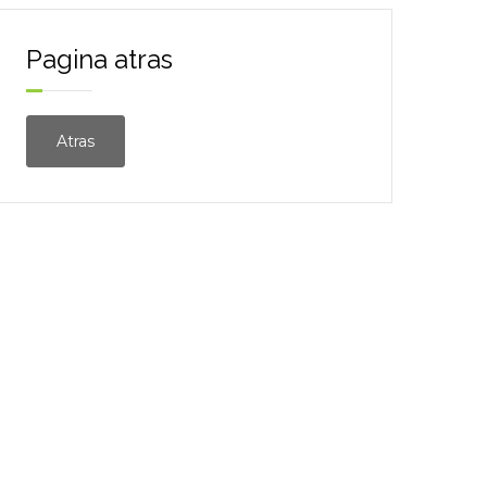
Pagina atras