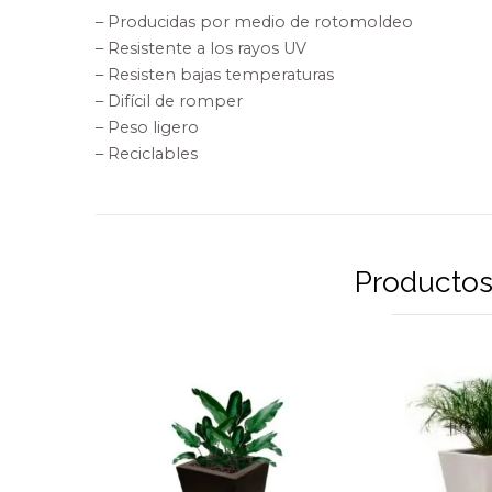
– Producidas por medio de rotomoldeo
– Resistente a los rayos UV
– Resisten bajas temperaturas
– Difícil de romper
– Peso ligero
– Reciclables
Productos