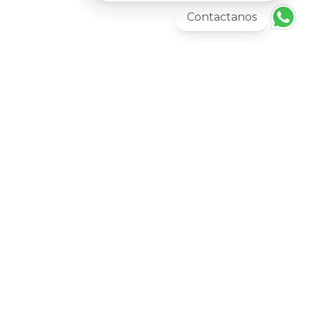
Contactanos
Nuestros Horarios