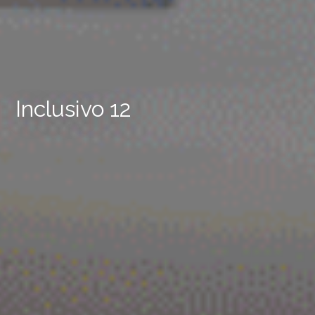
Inclusivo 12