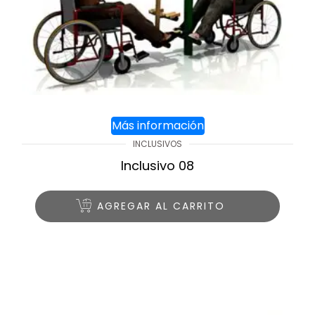
Más información
INCLUSIVOS
Inclusivo 08
AGREGAR AL CARRITO