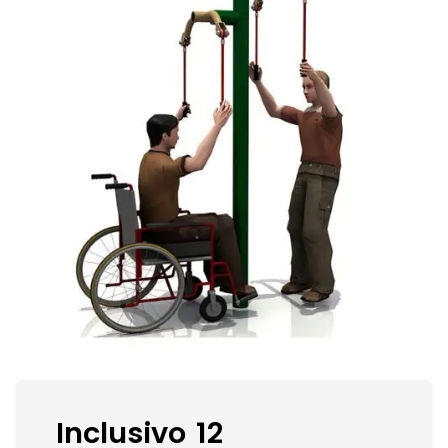
Inclusivo 12