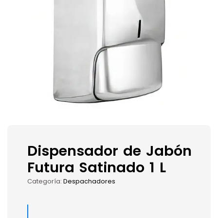
Dispensador de Jabón
Futura Satinado 1 L
Categoría:
Despachadores