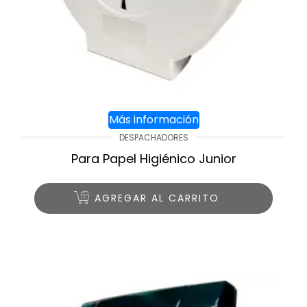
Más información
DESPACHADORES
Para Papel Higiénico Junior
AGREGAR AL CARRITO