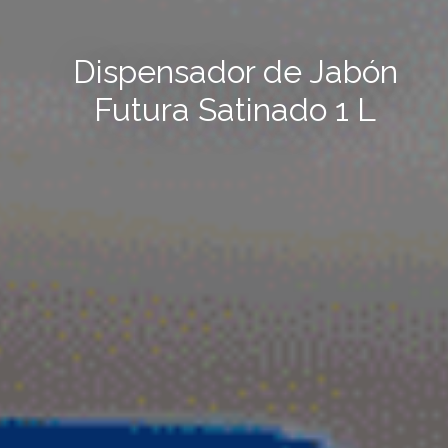
Dispensador de Jabón
Futura Satinado 1 L