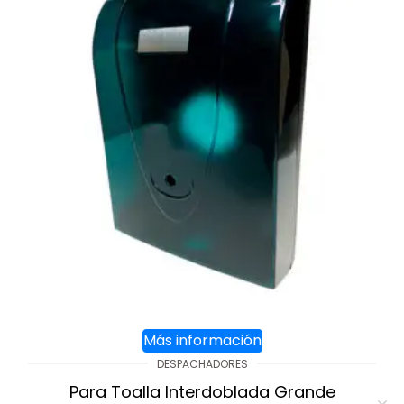
Más información
DESPACHADORES
Para Toalla Interdoblada Grande