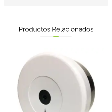
Productos Relacionados