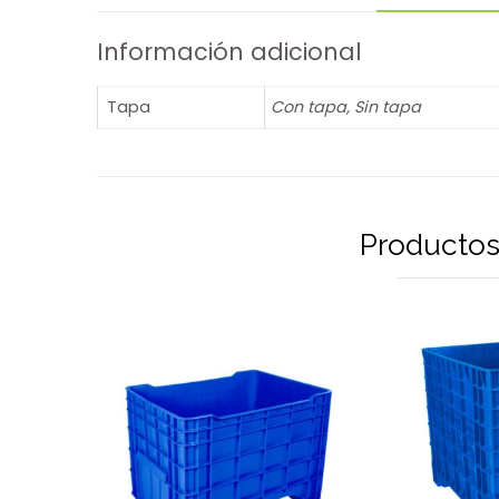
Información adicional
Tapa
Con tapa, Sin tapa
Productos