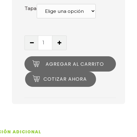
Tapa
AGREGAR AL CARRITO
COTIZAR AHORA
IÓN ADICIONAL