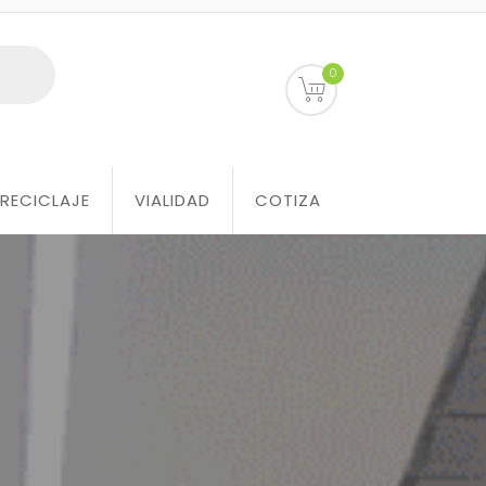
0
RECICLAJE
VIALIDAD
COTIZA