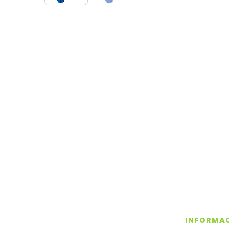
INFORMAC