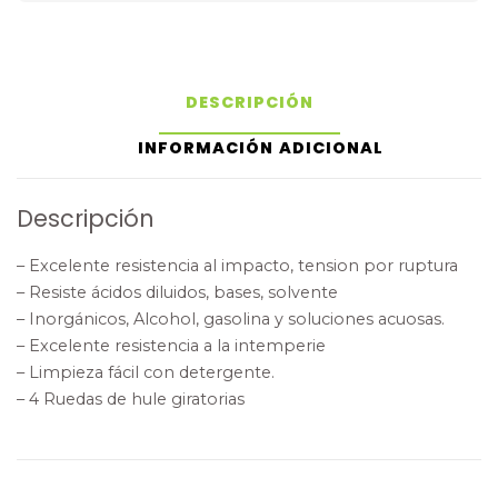
DESCRIPCIÓN
INFORMACIÓN ADICIONAL
Descripción
– Excelente resistencia al impacto, tension por ruptura
– Resiste ácidos diluidos, bases, solvente
– Inorgánicos, Alcohol, gasolina y soluciones acuosas.
– Excelente resistencia a la intemperie
– Limpieza fácil con detergente.
– 4 Ruedas de hule giratorias