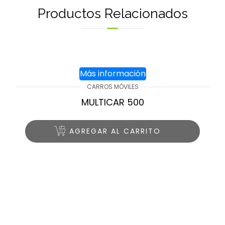
Productos Relacionados
Más información
CARROS MÓVILES
MULTICAR 500
AGREGAR AL CARRITO