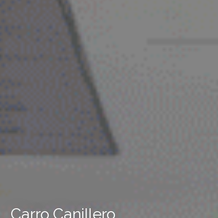
Carro Canillero