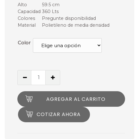
Alto
59.5 cm
Capacidad
360 Lts
Colores
Pregunte disponibilidad
Material
Polietileno de media densidad
Color
AGREGAR AL CARRITO
COTIZAR AHORA