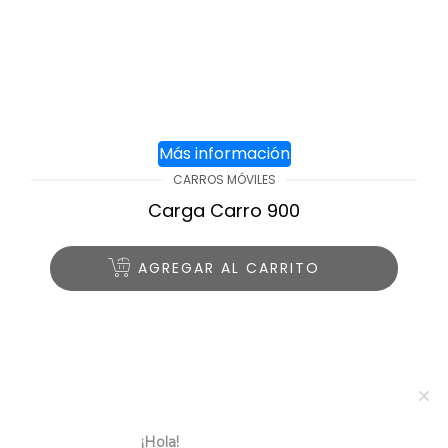
Más información
CARROS MÓVILES
Carga Carro 900
AGREGAR AL CARRITO
¡Hola!