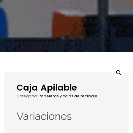
Caja Apilable
Categoría:
Papeleras y cajas de reciclaje.
Variaciones