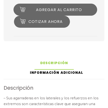
AGREGAR AL CARRITO
COTIZAR AHORA
DESCRIPCIÓN
INFORMACIÓN ADICIONAL
Descripción
– Sus agarraderas en los laterales y los refuerzos en los
extremos son características clave que aseguran una