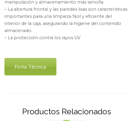
manipulación y almacenamiento más sencilla.
– La abertura frontal y las paredes lisas son características
importantes para una limpieza fácil y eficiente del
interior de la caja, asegurando la higiene del contenido
almacenado.
– La protección contra los rayos UV
Ficha Técnica
Productos Relacionados