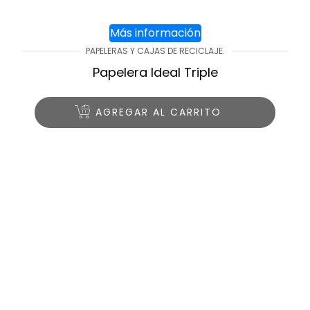
Más información
PAPELERAS Y CAJAS DE RECICLAJE.
Papelera Ideal Triple
AGREGAR AL CARRITO