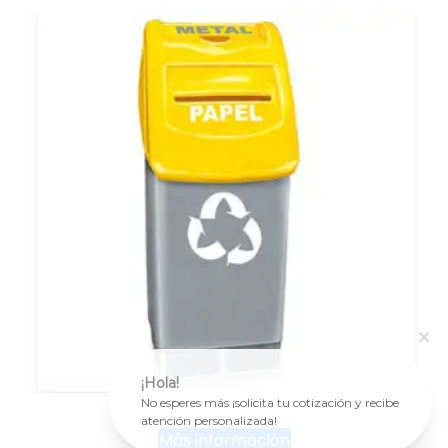
¡Hola!
No esperes más ¡solicita tu cotización y recibe
atención personalizada!
Más información