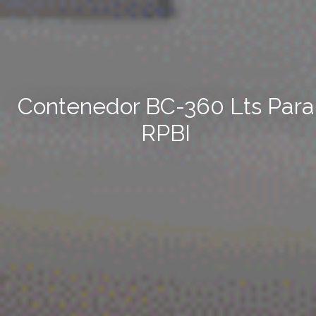
Contenedor BC-360 Lts Para
RPBI