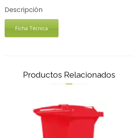
Descripción
Ficha Técnica
Productos Relacionados