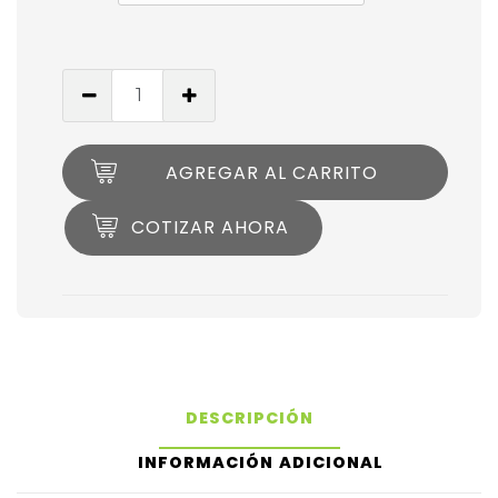
AGREGAR AL CARRITO
COTIZAR AHORA
DESCRIPCIÓN
INFORMACIÓN ADICIONAL