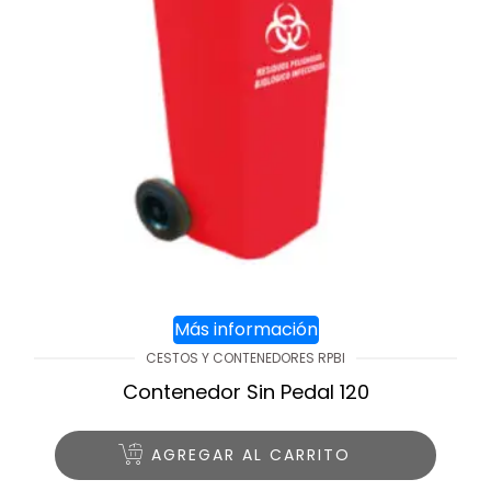
Más información
CESTOS Y CONTENEDORES RPBI
Contenedor Sin Pedal 120
AGREGAR AL CARRITO