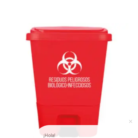
¡Hola!