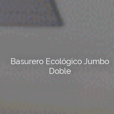
Basurero Ecológico Jumbo
Doble