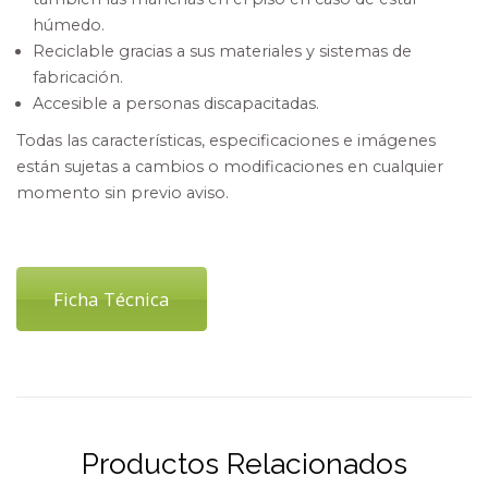
húmedo.
Reciclable gracias a sus materiales y sistemas de
fabricación.
Accesible a personas discapacitadas.
Todas las características, especificaciones e imágenes
están sujetas a cambios o modificaciones en cualquier
momento sin previo aviso.
Ficha Técnica
Productos Relacionados