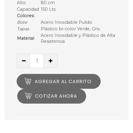
Alto
80 cm
Capacidad
150 Lts
Colores:
Bote
Acero Inoxidable Pulido
Tapas
Plástico bi-color Verde, Gris
Acero Inoxidable y Plástico de Alta
Material
Resistencia
AGREGAR AL CARRITO
COTIZAR AHORA