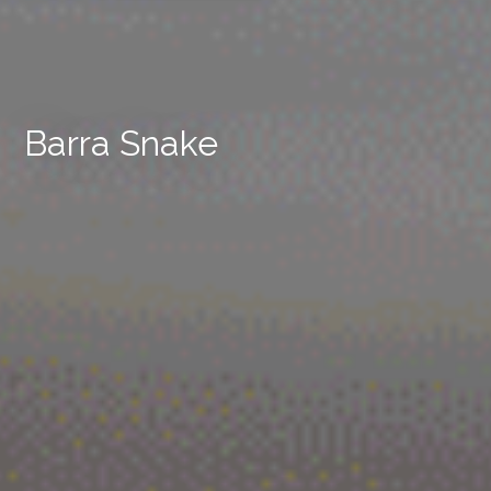
Barra Snake