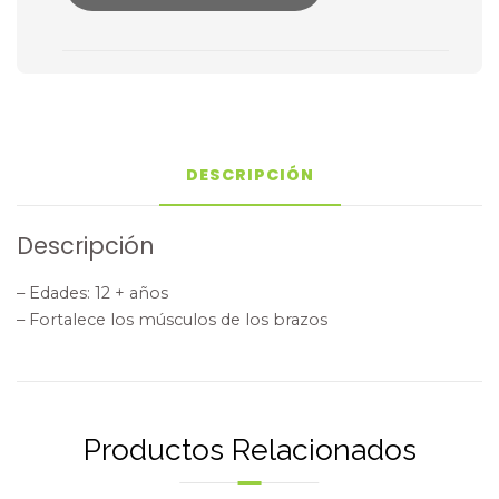
DESCRIPCIÓN
Descripción
– Edades: 12 + años
– Fortalece los músculos de los brazos
Productos Relacionados