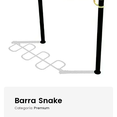
Barra Snake
Categoría:
Premium