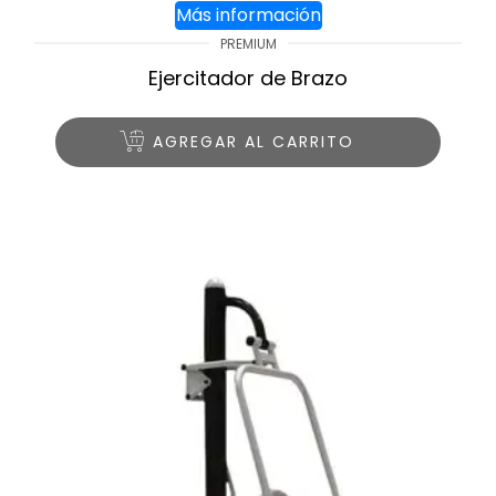
Más información
PREMIUM
Ejercitador de Brazo
AGREGAR AL CARRITO