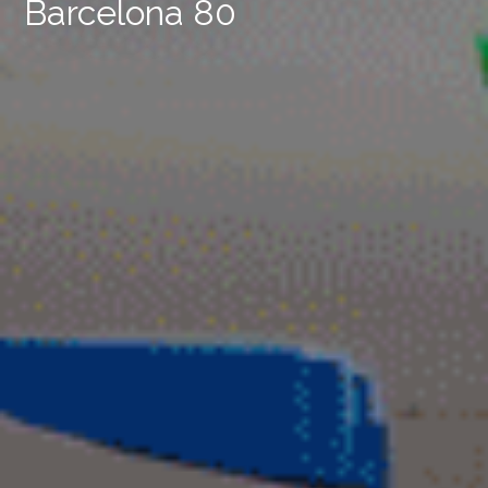
Barcelona 80