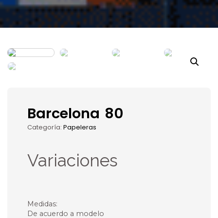
Barcelona 80
Categoría:
Papeleras
Variaciones
Medidas:
De acuerdo a modelo