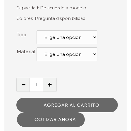
Capacidad: De acuerdo a modelo.
Colores: Pregunta disponibilidad
Tipo
Material
AGREGAR AL CARRITO
COTIZAR AHORA