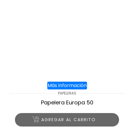
Más información
PAPELERAS
Papelera Europa 50
AGREGAR AL CARRITO