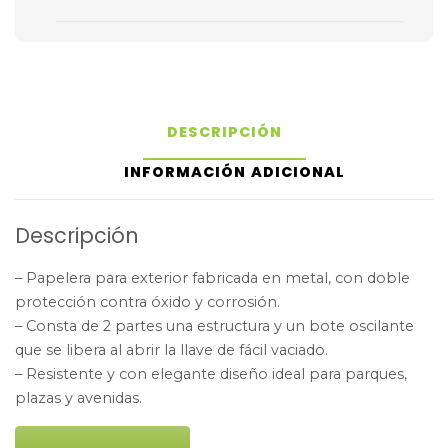
DESCRIPCIÓN
INFORMACIÓN ADICIONAL
Descripción
– Papelera para exterior fabricada en metal, con doble
protección contra óxido y corrosión.
– Consta de 2 partes una estructura y un bote oscilante
que se libera al abrir la llave de fácil vaciado.
– Resistente y con elegante diseño ideal para parques,
plazas y avenidas.