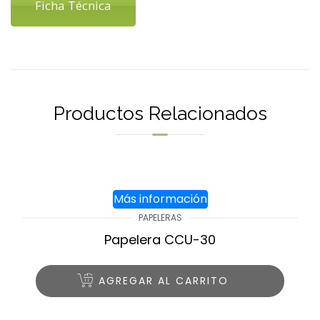
Ficha Técnica
Productos Relacionados
Más información
PAPELERAS
Papelera CCU-30
AGREGAR AL CARRITO