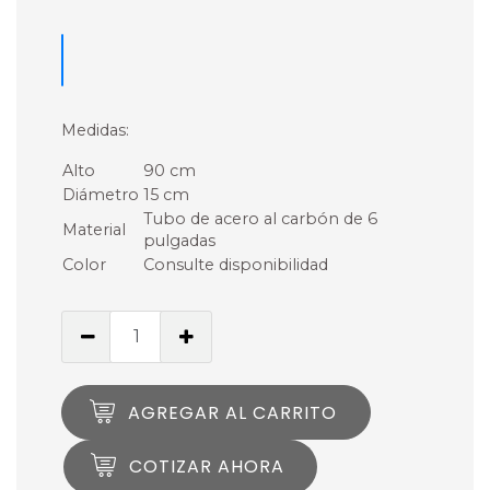
Medidas:
Alto
90 cm
Diámetro
15 cm
Tubo de acero al carbón de 6
Material
pulgadas
Color
Consulte disponibilidad
AGREGAR AL CARRITO
COTIZAR AHORA