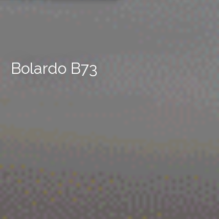
Bolardo B73