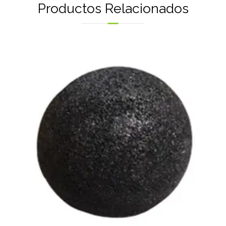
Productos Relacionados