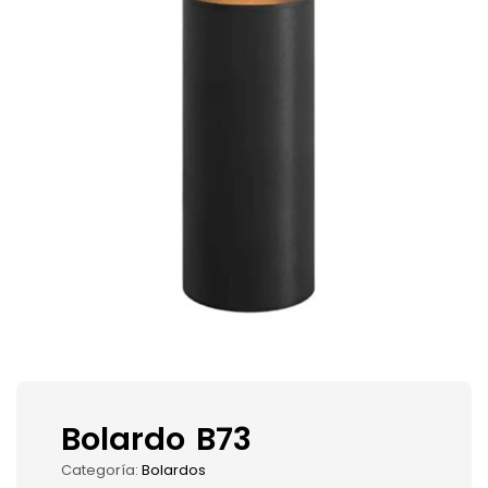
Bolardo B73
Categoría:
Bolardos