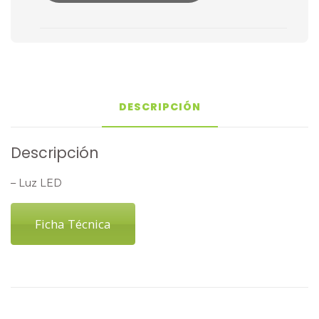
DESCRIPCIÓN
Descripción
– Luz LED
Ficha Técnica