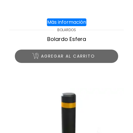
Más información
BOLARDOS
Bolardo Esfera
AGREGAR AL CARRITO