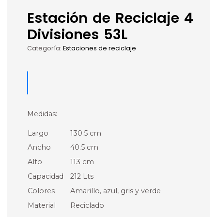
Estación de Reciclaje 4
Divisiones 53L
Categoría:
Estaciones de reciclaje
Medidas:
Largo
130.5 cm
Ancho
40.5 cm
Alto
113 cm
Capacidad
212 Lts
Colores
Amarillo, azul, gris y verde
Material
Reciclado