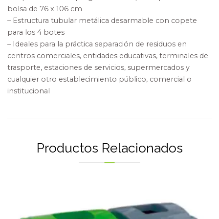
bolsa de 76 x 106 cm
– Estructura tubular metálica desarmable con copete
para los 4 botes
– Ideales para la práctica separación de residuos en
centros comerciales, entidades educativas, terminales de
trasporte, estaciones de servicios, supermercados y
cualquier otro establecimiento público, comercial o
institucional
Productos Relacionados