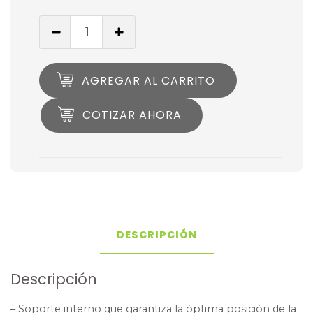
AGREGAR AL CARRITO
COTIZAR AHORA
DESCRIPCIÓN
Descripción
– Soporte interno que garantiza la óptima posición de la