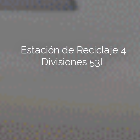
Estación de Reciclaje 4
Divisiones 53L