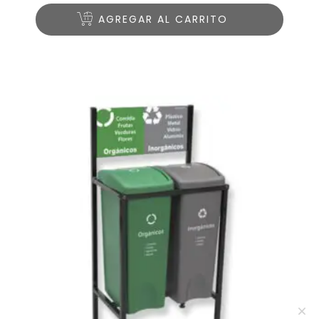
AGREGAR AL CARRITO