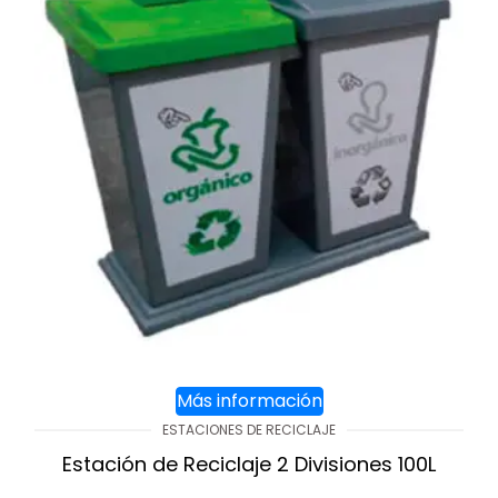
Más información
ESTACIONES DE RECICLAJE
Estación de Reciclaje 2 Divisiones 100L