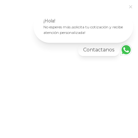
¡Hola!
No esperes más ¡solicita tu cotización y recibe
atención personalizada!
Contactanos