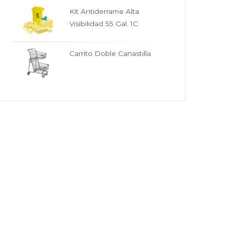
Kit Antiderrame Alta
Visibilidad 55 Gal. 1C
Carrito Doble Canastilla