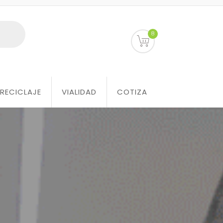
8
RECICLAJE
VIALIDAD
COTIZA