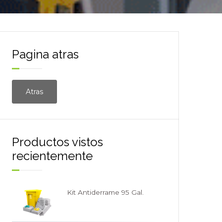
Pagina atras
Productos vistos
recientemente
Kit Antiderrame 95 Gal.