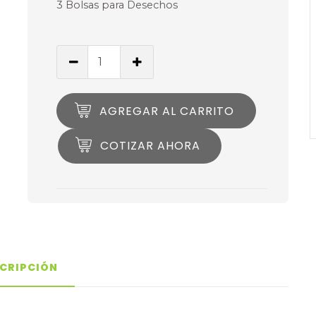
3 Bolsas para Desechos
AGREGAR AL CARRITO
COTIZAR AHORA
CRIPCIÓN