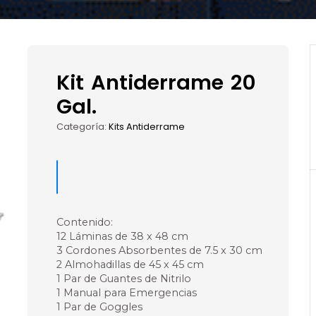
Kit Antiderrame 20
Gal.
Categoría:
Kits Antiderrame
Contenido:
12 Láminas de 38 x 48 cm
3 Cordones Absorbentes de 7.5 x 30 cm
2 Almohadillas de 45 x 45 cm
1 Par de Guantes de Nitrilo
1 Manual para Emergencias
1 Par de Goggles