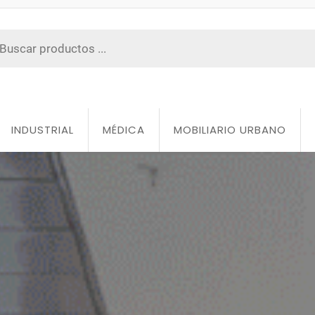
INDUSTRIAL
MÉDICA
MOBILIARIO URBANO