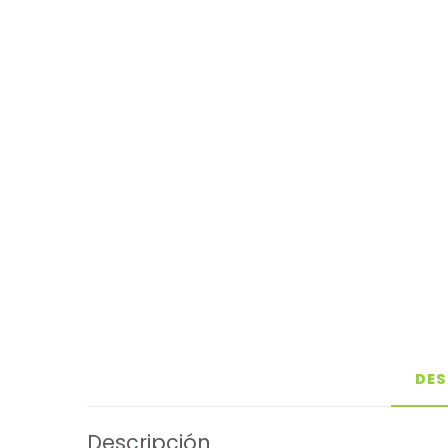
DES
Descripción