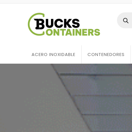
ACERO INOXIDABLE
CONTENEDORES