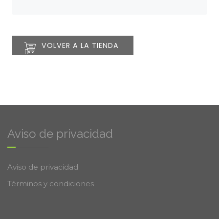
VOLVER A LA TIENDA
Aviso de privacidad
Aviso de privacidad
Términos y condiciones