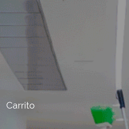
Carrito